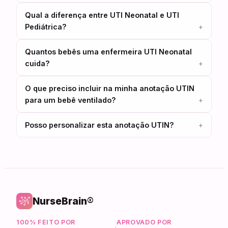
Qual a diferença entre UTI Neonatal e UTI
Pediátrica?
Quantos bebês uma enfermeira UTI Neonatal
cuida?
O que preciso incluir na minha anotação UTIN
para um bebê ventilado?
Posso personalizar esta anotação UTIN?
NurseBrain®
100% FEITO POR
APROVADO POR
·