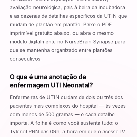
avaliação neurológica, pais à beira da incubadora
e as dezenas de detalhes específicos da UTIN que
mudam de plantão em plantão. Baixe o PDF
imprimível gratuito abaixo, ou abra o mesmo
modelo digitalmente no NurseBrain Synapse para
que se mantenha organizado entre plantões
consecutivos.
O que é uma anotação de
enfermagem UTI Neonatal?
Enfermeiras de UTIN cuidam de dois ou três dos
pacientes mais complexos do hospital — às vezes
com menos de 500 gramas — e cada detalhe
importa. A folha é como você sustenta tudo: o
Tylenol PRN das 09h, a hora em que o acesso IV