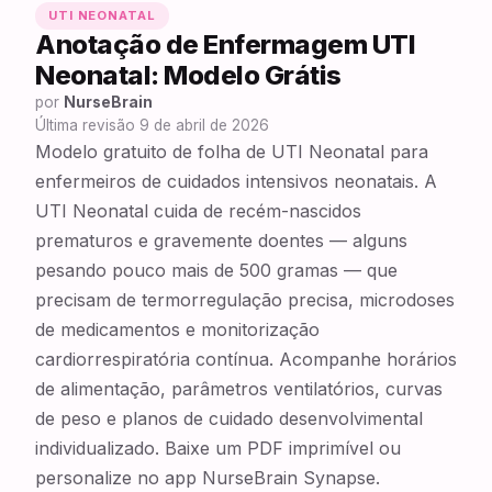
UTI NEONATAL
Anotação de Enfermagem UTI
Neonatal: Modelo Grátis
por
NurseBrain
Última revisão
9 de abril de 2026
Modelo gratuito de folha de UTI Neonatal para
enfermeiros de cuidados intensivos neonatais. A
UTI Neonatal cuida de recém-nascidos
prematuros e gravemente doentes — alguns
pesando pouco mais de 500 gramas — que
precisam de termorregulação precisa, microdoses
de medicamentos e monitorização
cardiorrespiratória contínua. Acompanhe horários
de alimentação, parâmetros ventilatórios, curvas
de peso e planos de cuidado desenvolvimental
individualizado. Baixe um PDF imprimível ou
personalize no app NurseBrain Synapse.