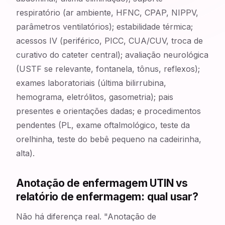
respiratório (ar ambiente, HFNC, CPAP, NIPPV,
parâmetros ventilatórios); estabilidade térmica;
acessos IV (periférico, PICC, CUA/CUV, troca de
curativo do cateter central); avaliação neurológica
(USTF se relevante, fontanela, tônus, reflexos);
exames laboratoriais (última bilirrubina,
hemograma, eletrólitos, gasometria); pais
presentes e orientações dadas; e procedimentos
pendentes (PL, exame oftalmológico, teste da
orelhinha, teste do bebê pequeno na cadeirinha,
alta).
Anotação de enfermagem UTIN vs
relatório de enfermagem: qual usar?
Não há diferença real. "Anotação de