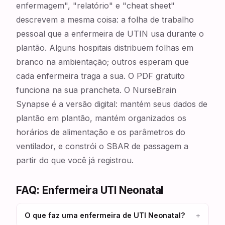
enfermagem", "relatório" e "cheat sheet"
descrevem a mesma coisa: a folha de trabalho
pessoal que a enfermeira de UTIN usa durante o
plantão. Alguns hospitais distribuem folhas em
branco na ambientação; outros esperam que
cada enfermeira traga a sua. O PDF gratuito
funciona na sua prancheta. O NurseBrain
Synapse é a versão digital: mantém seus dados de
plantão em plantão, mantém organizados os
horários de alimentação e os parâmetros do
ventilador, e constrói o SBAR de passagem a
partir do que você já registrou.
FAQ: Enfermeira UTI Neonatal
O que faz uma enfermeira de UTI Neonatal?