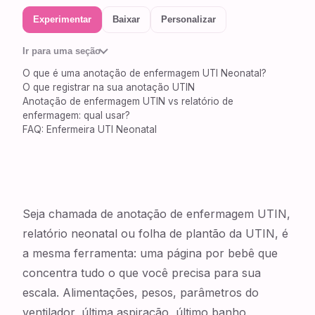
Experimentar
Baixar
Personalizar
Ir para uma seção
O que é uma anotação de enfermagem UTI Neonatal?
O que registrar na sua anotação UTIN
Anotação de enfermagem UTIN vs relatório de
enfermagem: qual usar?
FAQ: Enfermeira UTI Neonatal
Seja chamada de anotação de enfermagem UTIN,
relatório neonatal ou folha de plantão da UTIN, é
a mesma ferramenta: uma página por bebê que
concentra tudo o que você precisa para sua
escala. Alimentações, pesos, parâmetros do
ventilador, última aspiração, último banho,