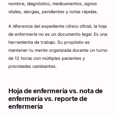
nombre, diagnóstico, medicamentos, signos
vitales, alergias, pendientes y notas rápidas.
A diferencia del expediente clínico oficial, la hoja
de enfermería no es un documento legal. Es una
herramienta de trabajo. Su propósito es
mantener tu mente organizada durante un turno
de 12 horas con múltiples pacientes y
prioridades cambiantes.
Hoja de enfermería vs. nota de
enfermería vs. reporte de
enfermería