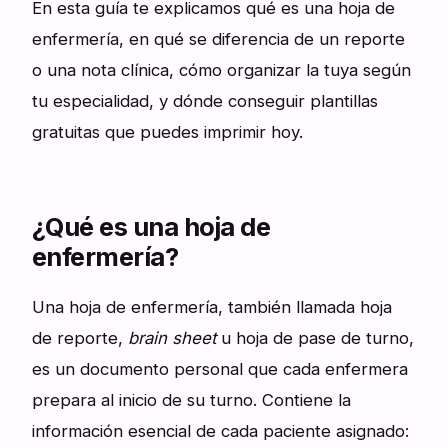
En esta guía te explicamos qué es una hoja de
enfermería, en qué se diferencia de un reporte
o una nota clínica, cómo organizar la tuya según
tu especialidad, y dónde conseguir plantillas
gratuitas que puedes imprimir hoy.
¿Qué es una hoja de
enfermería?
Una hoja de enfermería, también llamada hoja
de reporte,
brain sheet
u hoja de pase de turno,
es un documento personal que cada enfermera
prepara al inicio de su turno. Contiene la
información esencial de cada paciente asignado: