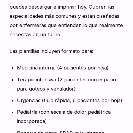
puedes descargar e imprimir hoy. Cubren las
especialidades más comunes y están diseñadas
por enfermeras que entienden lo que realmente
necesitas en un turno.
Las plantillas incluyen formato para:
Medicina interna (4 pacientes por hoja)
Terapia intensiva (2 pacientes con espacio
para goteos y ventilador)
Urgencias (flujo rápido, 6 pacientes por hoja)
Pediatría (con escala de dolor pediátrica
incorporada)
Reporte de turno SBAR estructurado