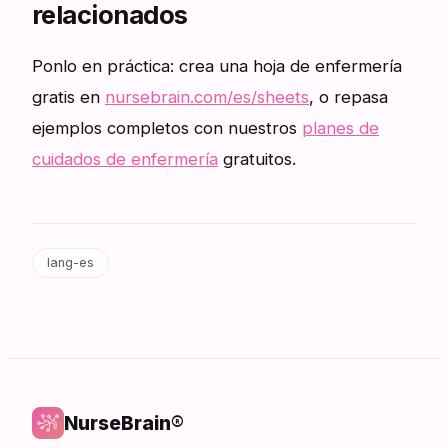
relacionados
Ponlo en práctica: crea una hoja de enfermería
gratis en
nursebrain.com/es/sheets
, o repasa
ejemplos completos con nuestros
planes de
cuidados de enfermería
gratuitos.
lang-es
NurseBrain®