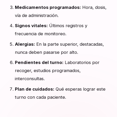
Medicamentos programados:
Hora, dosis,
vía de administración.
Signos vitales:
Últimos registros y
frecuencia de monitoreo.
Alergias:
En la parte superior, destacadas,
nunca deben pasarse por alto.
Pendientes del turno:
Laboratorios por
recoger, estudios programados,
interconsultas.
Plan de cuidados:
Qué esperas lograr este
turno con cada paciente.