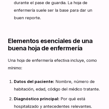
durante el pase de guardia. La hoja de
enfermería suele ser la base para dar un
buen reporte.
Elementos esenciales de una
buena hoja de enfermería
Una hoja de enfermería efectiva incluye, como
mínimo:
Datos del paciente:
Nombre, número de
habitación, edad, código del médico tratante.
Diagnóstico principal:
Por qué está
hospitalizado y antecedentes relevantes.