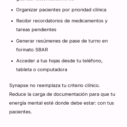
Organizar pacientes por prioridad clínica
Recibir recordatorios de medicamentos y
tareas pendientes
Generar resúmenes de pase de turno en
formato SBAR
Acceder a tus hojas desde tu teléfono,
tableta o computadora
Synapse no reemplaza tu criterio clínico.
Reduce la carga de documentación para que tu
energía mental esté donde debe estar: con tus
pacientes.