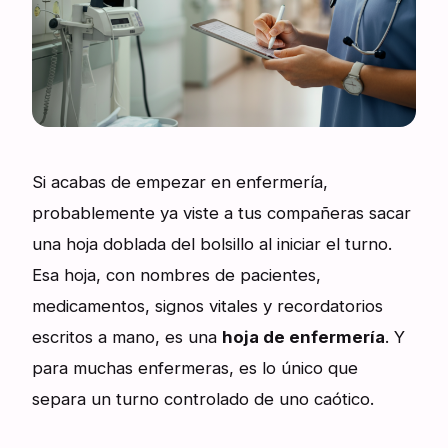
Si acabas de empezar en enfermería,
probablemente ya viste a tus compañeras sacar
una hoja doblada del bolsillo al iniciar el turno.
Esa hoja, con nombres de pacientes,
medicamentos, signos vitales y recordatorios
escritos a mano, es una
hoja de enfermería
. Y
para muchas enfermeras, es lo único que
separa un turno controlado de uno caótico.