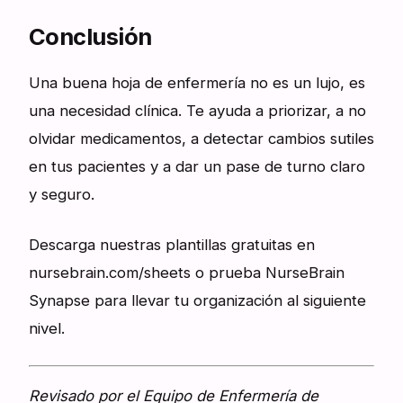
Conclusión
Una buena hoja de enfermería no es un lujo, es
una necesidad clínica. Te ayuda a priorizar, a no
olvidar medicamentos, a detectar cambios sutiles
en tus pacientes y a dar un pase de turno claro
y seguro.
Descarga nuestras plantillas gratuitas en
nursebrain.com/sheets o prueba NurseBrain
Synapse para llevar tu organización al siguiente
nivel.
Revisado por el Equipo de Enfermería de