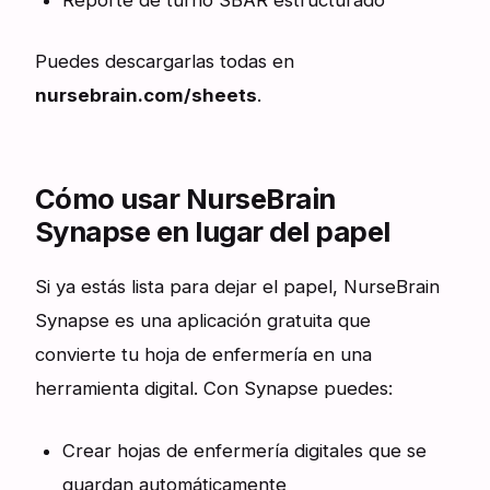
Puedes descargarlas todas en
nursebrain.com/sheets
.
Cómo usar NurseBrain
Synapse en lugar del papel
Si ya estás lista para dejar el papel, NurseBrain
Synapse es una aplicación gratuita que
convierte tu hoja de enfermería en una
herramienta digital. Con Synapse puedes:
Crear hojas de enfermería digitales que se
guardan automáticamente