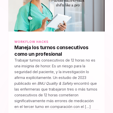
WORKFLOW HACKS
Maneja los turnos consecutivos
como un profesional
Trabajar turnos consecutivos de 12 horas no es
una insignia de honor. Es un riesgo para la
seguridad del paciente, y la investigación lo
afirma explícitamente. Un estudio de 2023
publicado en
BMJ Quality & Safety
encontró que
las enfermeras que trabajaron tres o más turnos
consecutivos de 12 horas cometieron
significativamente más errores de medicación
en el tercer turno en comparación con el […]