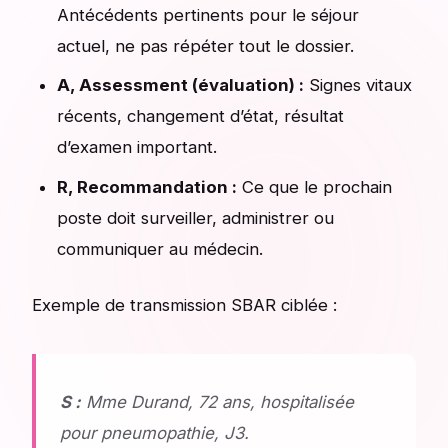
Antécédents pertinents pour le séjour
actuel, ne pas répéter tout le dossier.
A, Assessment (évaluation) :
Signes vitaux
récents, changement d’état, résultat
d’examen important.
R, Recommandation :
Ce que le prochain
poste doit surveiller, administrer ou
communiquer au médecin.
Exemple de transmission SBAR ciblée :
S :
Mme Durand, 72 ans, hospitalisée
pour pneumopathie, J3.