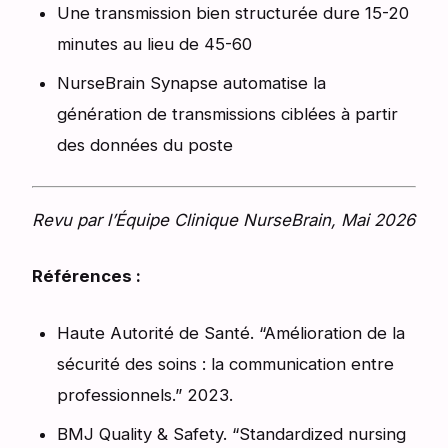
Une transmission bien structurée dure 15-20
minutes au lieu de 45-60
NurseBrain Synapse automatise la
génération de transmissions ciblées à partir
des données du poste
Revu par l’Équipe Clinique NurseBrain, Mai 2026
Références :
Haute Autorité de Santé. “Amélioration de la
sécurité des soins : la communication entre
professionnels.” 2023.
BMJ Quality & Safety. “Standardized nursing