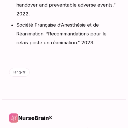
handover and preventable adverse events.”
2022.
Société Française d’Anesthésie et de
Réanimation. “Recommandations pour le
relais poste en réanimation.” 2023.
lang-fr
NurseBrain®