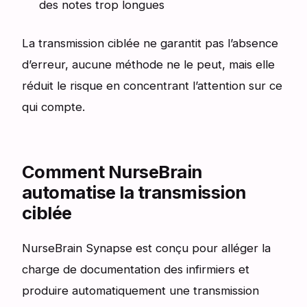
des notes trop longues
La transmission ciblée ne garantit pas l’absence
d’erreur, aucune méthode ne le peut, mais elle
réduit le risque en concentrant l’attention sur ce
qui compte.
Comment NurseBrain
automatise la transmission
ciblée
NurseBrain Synapse est conçu pour alléger la
charge de documentation des infirmiers et
produire automatiquement une transmission