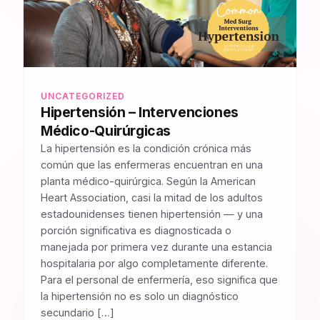
UNCATEGORIZED
Hipertensión – Intervenciones
Médico-Quirúrgicas
La hipertensión es la condición crónica más
común que las enfermeras encuentran en una
planta médico-quirúrgica. Según la American
Heart Association, casi la mitad de los adultos
estadounidenses tienen hipertensión — y una
porción significativa es diagnosticada o
manejada por primera vez durante una estancia
hospitalaria por algo completamente diferente.
Para el personal de enfermería, eso significa que
la hipertensión no es solo un diagnóstico
secundario […]