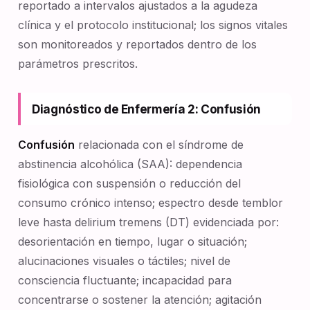
reportado a intervalos ajustados a la agudeza
clínica y el protocolo institucional; los signos vitales
son monitoreados y reportados dentro de los
parámetros prescritos.
Diagnóstico de Enfermería 2: Confusión
Confusión
relacionada con el síndrome de
abstinencia alcohólica (SAA): dependencia
fisiológica con suspensión o reducción del
consumo crónico intenso; espectro desde temblor
leve hasta delirium tremens (DT) evidenciada por:
desorientación en tiempo, lugar o situación;
alucinaciones visuales o táctiles; nivel de
consciencia fluctuante; incapacidad para
concentrarse o sostener la atención; agitación