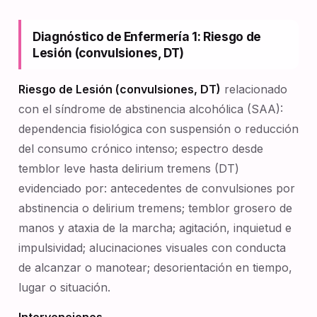
Diagnóstico de Enfermería 1: Riesgo de
Lesión (convulsiones, DT)
Riesgo de Lesión (convulsiones, DT)
relacionado
con el síndrome de abstinencia alcohólica (SAA):
dependencia fisiológica con suspensión o reducción
del consumo crónico intenso; espectro desde
temblor leve hasta delirium tremens (DT)
evidenciado por: antecedentes de convulsiones por
abstinencia o delirium tremens; temblor grosero de
manos y ataxia de la marcha; agitación, inquietud e
impulsividad; alucinaciones visuales con conducta
de alcanzar o manotear; desorientación en tiempo,
lugar o situación.