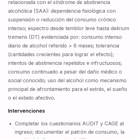
relacionada con el síndrome de abstinencia
alcohólica (SAA): dependencia fisiológica con
suspensión o reducción del consumo crónico
intenso; espectro desde temblor leve hasta delirium
tremens (DT) evidenciada por: consumo intenso
diario de alcohol referido > 6 meses; tolerancia
(cantidades crecientes para lograr el efecto);
intentos de abstinencia repetidos e infructuosos;
consumo continuado a pesar del daño médico o
social conocido; uso del alcohol como mecanismo
principal de afrontamiento para el estrés, el sueño
o el estado afectivo.
Intervenciones
Completar los cuestionarios AUDIT y CAGE al
ingreso; documentar el patrón de consumo, la