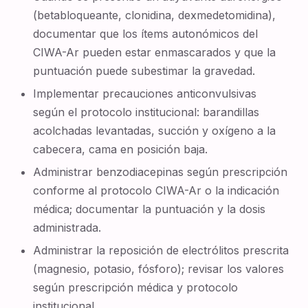
(betabloqueante, clonidina, dexmedetomidina),
documentar que los ítems autonómicos del
CIWA-Ar pueden estar enmascarados y que la
puntuación puede subestimar la gravedad.
Implementar precauciones anticonvulsivas
según el protocolo institucional: barandillas
acolchadas levantadas, succión y oxígeno a la
cabecera, cama en posición baja.
Administrar benzodiacepinas según prescripción
conforme al protocolo CIWA-Ar o la indicación
médica; documentar la puntuación y la dosis
administrada.
Administrar la reposición de electrólitos prescrita
(magnesio, potasio, fósforo); revisar los valores
según prescripción médica y protocolo
institucional.