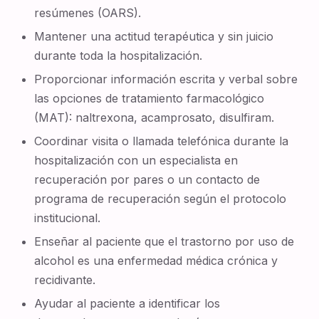
resúmenes (OARS).
Mantener una actitud terapéutica y sin juicio
durante toda la hospitalización.
Proporcionar información escrita y verbal sobre
las opciones de tratamiento farmacológico
(MAT): naltrexona, acamprosato, disulfiram.
Coordinar visita o llamada telefónica durante la
hospitalización con un especialista en
recuperación por pares o un contacto de
programa de recuperación según el protocolo
institucional.
Enseñar al paciente que el trastorno por uso de
alcohol es una enfermedad médica crónica y
recidivante.
Ayudar al paciente a identificar los