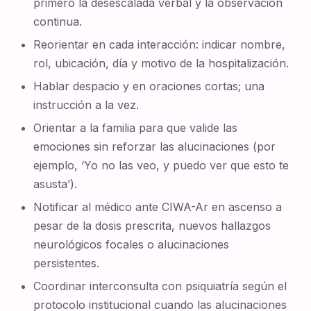
primero la desescalada verbal y la observación
continua.
Reorientar en cada interacción: indicar nombre,
rol, ubicación, día y motivo de la hospitalización.
Hablar despacio y en oraciones cortas; una
instrucción a la vez.
Orientar a la familia para que valide las
emociones sin reforzar las alucinaciones (por
ejemplo, ‘Yo no las veo, y puedo ver que esto te
asusta’).
Notificar al médico ante CIWA-Ar en ascenso a
pesar de la dosis prescrita, nuevos hallazgos
neurológicos focales o alucinaciones
persistentes.
Coordinar interconsulta con psiquiatría según el
protocolo institucional cuando las alucinaciones