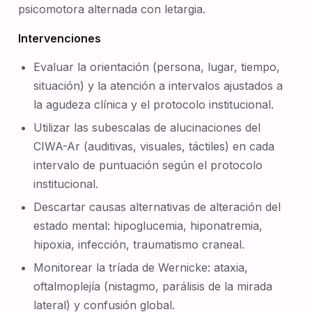
psicomotora alternada con letargia.
Intervenciones
Evaluar la orientación (persona, lugar, tiempo,
situación) y la atención a intervalos ajustados a
la agudeza clínica y el protocolo institucional.
Utilizar las subescalas de alucinaciones del
CIWA-Ar (auditivas, visuales, táctiles) en cada
intervalo de puntuación según el protocolo
institucional.
Descartar causas alternativas de alteración del
estado mental: hipoglucemia, hiponatremia,
hipoxia, infección, traumatismo craneal.
Monitorear la tríada de Wernicke: ataxia,
oftalmoplejía (nistagmo, parálisis de la mirada
lateral) y confusión global.