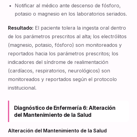
Notificar al médico ante descenso de fósforo,
potasio o magnesio en los laboratorios seriados.
Resultado:
El paciente tolera la ingesta oral dentro
de los parámetros prescritos al alta; los electrólitos
(magnesio, potasio, fósforo) son monitoreados y
reportados hacia los parámetros prescritos; los
indicadores del síndrome de realimentación
(cardíacos, respiratorios, neurológicos) son
monitoreados y reportados según el protocolo
institucional.
Diagnóstico de Enfermería 6: Alteración
del Mantenimiento de la Salud
Alteración del Mantenimiento de la Salud