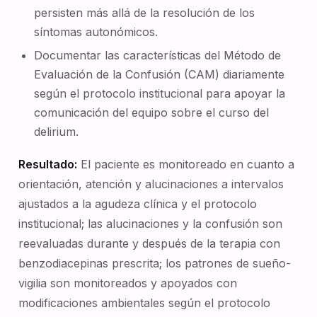
persisten más allá de la resolución de los
síntomas autonómicos.
Documentar las características del Método de
Evaluación de la Confusión (CAM) diariamente
según el protocolo institucional para apoyar la
comunicación del equipo sobre el curso del
delirium.
Resultado:
El paciente es monitoreado en cuanto a
orientación, atención y alucinaciones a intervalos
ajustados a la agudeza clínica y el protocolo
institucional; las alucinaciones y la confusión son
reevaluadas durante y después de la terapia con
benzodiacepinas prescrita; los patrones de sueño-
vigilia son monitoreados y apoyados con
modificaciones ambientales según el protocolo