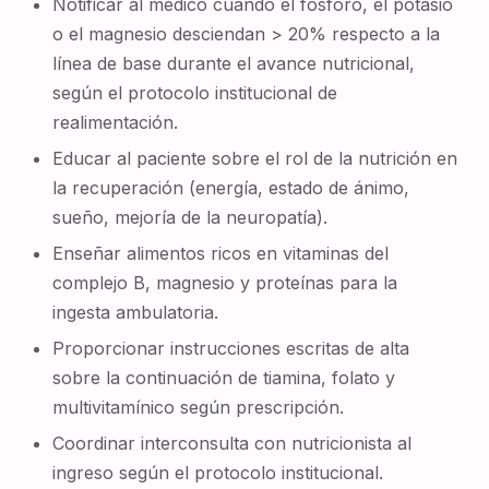
Notificar al médico cuando el fósforo, el potasio
o el magnesio desciendan > 20% respecto a la
línea de base durante el avance nutricional,
según el protocolo institucional de
realimentación.
Educar al paciente sobre el rol de la nutrición en
la recuperación (energía, estado de ánimo,
sueño, mejoría de la neuropatía).
Enseñar alimentos ricos en vitaminas del
complejo B, magnesio y proteínas para la
ingesta ambulatoria.
Proporcionar instrucciones escritas de alta
sobre la continuación de tiamina, folato y
multivitamínico según prescripción.
Coordinar interconsulta con nutricionista al
ingreso según el protocolo institucional.