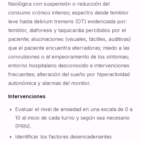
fisiológica con suspensión o reducción del
consumo crónico intenso; espectro desde temblor
leve hasta delirium tremens (DT) evidenciada por:
temblor, diaforesis y taquicardia percibidos por el
paciente; alucinaciones (visuales, táctiles, auditivas)
que el paciente encuentra aterradoras; miedo a las
convulsiones o al empeoramiento de los síntomas;
entorno hospitalario desconocido e intervenciones
frecuentes; alteración del sueño por hiperactividad
autonómica y alarmas del monitor.
Intervenciones
Evaluar el nivel de ansiedad en una escala de 0 a
10 al inicio de cada turno y según sea necesario
(PRN).
Identificar los factores desencadenantes