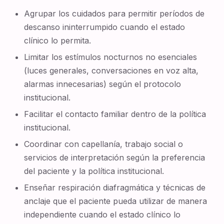
Agrupar los cuidados para permitir períodos de
descanso ininterrumpido cuando el estado
clínico lo permita.
Limitar los estímulos nocturnos no esenciales
(luces generales, conversaciones en voz alta,
alarmas innecesarias) según el protocolo
institucional.
Facilitar el contacto familiar dentro de la política
institucional.
Coordinar con capellanía, trabajo social o
servicios de interpretación según la preferencia
del paciente y la política institucional.
Enseñar respiración diafragmática y técnicas de
anclaje que el paciente pueda utilizar de manera
independiente cuando el estado clínico lo