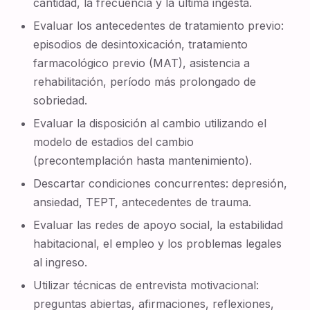
cantidad, la frecuencia y la última ingesta.
Evaluar los antecedentes de tratamiento previo:
episodios de desintoxicación, tratamiento
farmacológico previo (MAT), asistencia a
rehabilitación, período más prolongado de
sobriedad.
Evaluar la disposición al cambio utilizando el
modelo de estadios del cambio
(precontemplación hasta mantenimiento).
Descartar condiciones concurrentes: depresión,
ansiedad, TEPT, antecedentes de trauma.
Evaluar las redes de apoyo social, la estabilidad
habitacional, el empleo y los problemas legales
al ingreso.
Utilizar técnicas de entrevista motivacional:
preguntas abiertas, afirmaciones, reflexiones,