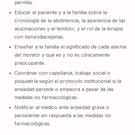
permita.
Educar al paciente y a la familia sobre la
cronología de la abstinencia, la apariencia de las
alucinaciones y el temblor, y el rol de la terapia
con benzodiacepinas.
Enseñar a la familia el significado de cada alarma
del monitor y qué es y no es clínicamente
preocupante.
Coordinar con capellanía, trabajo social o
psiquiatría según el protocolo institucional si la
ansiedad persiste o empeora a pesar de las
medidas no farmacológicas.
Notificar al médico ante ansiedad grave o
persistente sin respuesta a las medidas no
farmacológicas.