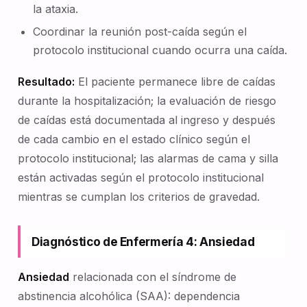
la ataxia.
Coordinar la reunión post-caída según el
protocolo institucional cuando ocurra una caída.
Resultado:
El paciente permanece libre de caídas
durante la hospitalización; la evaluación de riesgo
de caídas está documentada al ingreso y después
de cada cambio en el estado clínico según el
protocolo institucional; las alarmas de cama y silla
están activadas según el protocolo institucional
mientras se cumplan los criterios de gravedad.
Diagnóstico de Enfermería 4: Ansiedad
Ansiedad
relacionada con el síndrome de
abstinencia alcohólica (SAA): dependencia