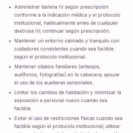
Administrar tiamina IV según prescripción
conforme a la indicación médica y el protocolo
institucional, habitualmente antes de cualquier
dextrosa IV; continuar según prescripción.
Mantener un entorno calmado y tranquilo con
cuidadores consistentes cuando sea factible
según el protocolo institucional.
Mantener objetos familiares (anteojos,
audífonos, fotografías) en la cabecera; apoyar
el uso de los auxiliares sensoriales.
Limitar los cambios de habitación y minimizar la
exposición a personal nuevo cuando sea
factible.
Evitar el uso de restricciones físicas cuando sea
factible según el protocolo institucional; utilizar