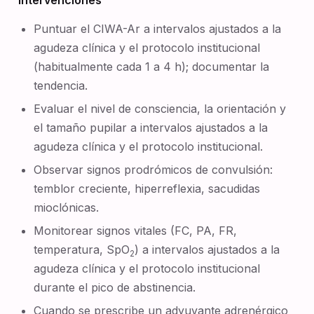
Intervenciones
Puntuar el CIWA-Ar a intervalos ajustados a la
agudeza clínica y el protocolo institucional
(habitualmente cada 1 a 4 h); documentar la
tendencia.
Evaluar el nivel de consciencia, la orientación y
el tamaño pupilar a intervalos ajustados a la
agudeza clínica y el protocolo institucional.
Observar signos prodrómicos de convulsión:
temblor creciente, hiperreflexia, sacudidas
mioclónicas.
Monitorear signos vitales (FC, PA, FR,
temperatura, SpO
) a intervalos ajustados a la
2
agudeza clínica y el protocolo institucional
durante el pico de abstinencia.
Cuando se prescribe un adyuvante adrenérgico