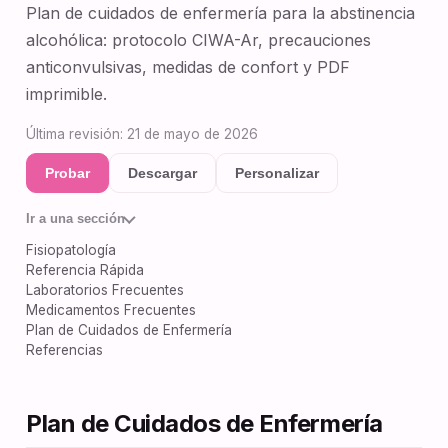
Plan de cuidados de enfermería para la abstinencia
alcohólica: protocolo CIWA-Ar, precauciones
anticonvulsivas, medidas de confort y PDF
imprimible.
Última revisión: 21 de mayo de 2026
Probar
Descargar
Personalizar
Ir a una sección
Fisiopatología
Referencia Rápida
Laboratorios Frecuentes
Medicamentos Frecuentes
Plan de Cuidados de Enfermería
Referencias
Plan de Cuidados de Enfermería