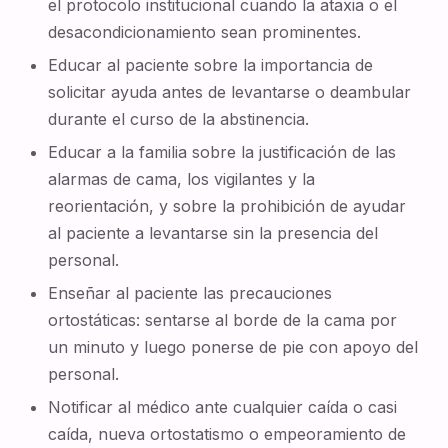
el protocolo institucional cuando la ataxia o el
desacondicionamiento sean prominentes.
Educar al paciente sobre la importancia de
solicitar ayuda antes de levantarse o deambular
durante el curso de la abstinencia.
Educar a la familia sobre la justificación de las
alarmas de cama, los vigilantes y la
reorientación, y sobre la prohibición de ayudar
al paciente a levantarse sin la presencia del
personal.
Enseñar al paciente las precauciones
ortostáticas: sentarse al borde de la cama por
un minuto y luego ponerse de pie con apoyo del
personal.
Notificar al médico ante cualquier caída o casi
caída, nueva ortostatismo o empeoramiento de