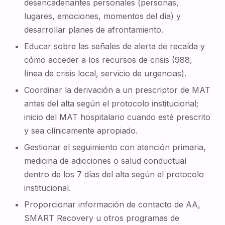
desencadenantes personales (personas,
lugares, emociones, momentos del día) y
desarrollar planes de afrontamiento.
Educar sobre las señales de alerta de recaída y
cómo acceder a los recursos de crisis (988,
línea de crisis local, servicio de urgencias).
Coordinar la derivación a un prescriptor de MAT
antes del alta según el protocolo institucional;
inicio del MAT hospitalario cuando esté prescrito
y sea clínicamente apropiado.
Gestionar el seguimiento con atención primaria,
medicina de adicciones o salud conductual
dentro de los 7 días del alta según el protocolo
institucional.
Proporcionar información de contacto de AA,
SMART Recovery u otros programas de