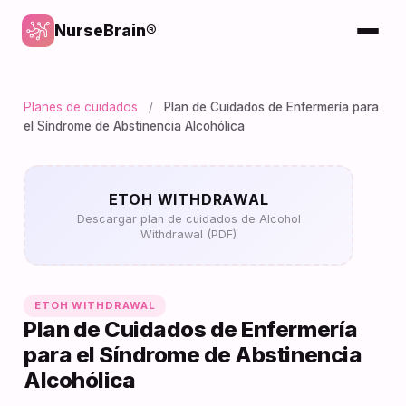
NurseBrain®
Planes de cuidados
/
Plan de Cuidados de Enfermería para
el Síndrome de Abstinencia Alcohólica
ETOH WITHDRAWAL
Descargar plan de cuidados de Alcohol
Withdrawal (PDF)
ETOH WITHDRAWAL
Plan de Cuidados de Enfermería
para el Síndrome de Abstinencia
Alcohólica