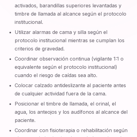
activados, barandillas superiores levantadas y
timbre de llamada al alcance según el protocolo
institucional.
Utilizar alarmas de cama y silla según el
protocolo institucional mientras se cumplan los
criterios de gravedad.
Coordinar observación continua (vigilante 1:1 o
equivalente según el protocolo institucional)
cuando el riesgo de caídas sea alto.
Colocar calzado antideslizante al paciente antes
de cualquier actividad fuera de la cama.
Posicionar el timbre de llamada, el orinal, el
agua, los anteojos y los audífonos al alcance del
paciente.
Coordinar con fisioterapia o rehabilitación según