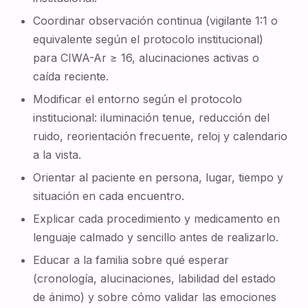
Coordinar observación continua (vigilante 1:1 o
equivalente según el protocolo institucional)
para CIWA-Ar ≥ 16, alucinaciones activas o
caída reciente.
Modificar el entorno según el protocolo
institucional: iluminación tenue, reducción del
ruido, reorientación frecuente, reloj y calendario
a la vista.
Orientar al paciente en persona, lugar, tiempo y
situación en cada encuentro.
Explicar cada procedimiento y medicamento en
lenguaje calmado y sencillo antes de realizarlo.
Educar a la familia sobre qué esperar
(cronología, alucinaciones, labilidad del estado
de ánimo) y sobre cómo validar las emociones