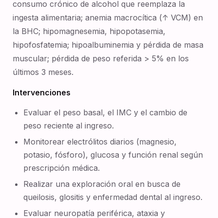
consumo crónico de alcohol que reemplaza la
ingesta alimentaria; anemia macrocítica (↑ VCM) en
la BHC; hipomagnesemia, hipopotasemia,
hipofosfatemia; hipoalbuminemia y pérdida de masa
muscular; pérdida de peso referida > 5% en los
últimos 3 meses.
Intervenciones
Evaluar el peso basal, el IMC y el cambio de
peso reciente al ingreso.
Monitorear electrólitos diarios (magnesio,
potasio, fósforo), glucosa y función renal según
prescripción médica.
Realizar una exploración oral en busca de
queilosis, glositis y enfermedad dental al ingreso.
Evaluar neuropatía periférica, ataxia y