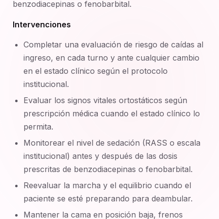
benzodiacepinas o fenobarbital.
Intervenciones
Completar una evaluación de riesgo de caídas al
ingreso, en cada turno y ante cualquier cambio
en el estado clínico según el protocolo
institucional.
Evaluar los signos vitales ortostáticos según
prescripción médica cuando el estado clínico lo
permita.
Monitorear el nivel de sedación (RASS o escala
institucional) antes y después de las dosis
prescritas de benzodiacepinas o fenobarbital.
Reevaluar la marcha y el equilibrio cuando el
paciente se esté preparando para deambular.
Mantener la cama en posición baja, frenos