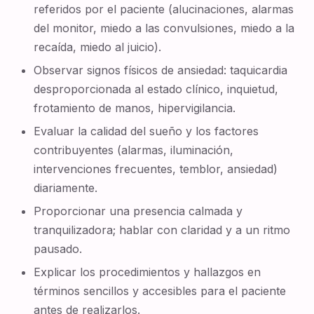
referidos por el paciente (alucinaciones, alarmas
del monitor, miedo a las convulsiones, miedo a la
recaída, miedo al juicio).
Observar signos físicos de ansiedad: taquicardia
desproporcionada al estado clínico, inquietud,
frotamiento de manos, hipervigilancia.
Evaluar la calidad del sueño y los factores
contribuyentes (alarmas, iluminación,
intervenciones frecuentes, temblor, ansiedad)
diariamente.
Proporcionar una presencia calmada y
tranquilizadora; hablar con claridad y a un ritmo
pausado.
Explicar los procedimientos y hallazgos en
términos sencillos y accesibles para el paciente
antes de realizarlos.