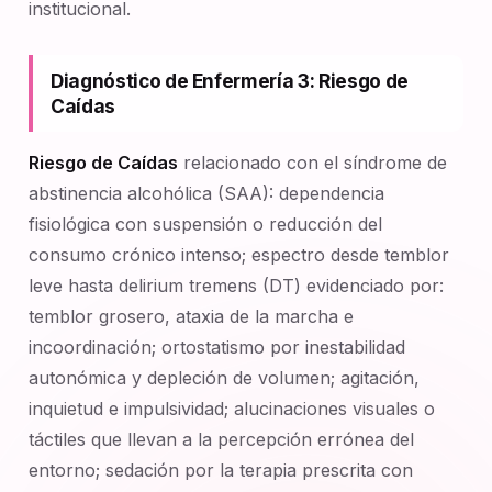
institucional.
Diagnóstico de Enfermería 3: Riesgo de
Caídas
Riesgo de Caídas
relacionado con el síndrome de
abstinencia alcohólica (SAA): dependencia
fisiológica con suspensión o reducción del
consumo crónico intenso; espectro desde temblor
leve hasta delirium tremens (DT) evidenciado por:
temblor grosero, ataxia de la marcha e
incoordinación; ortostatismo por inestabilidad
autonómica y depleción de volumen; agitación,
inquietud e impulsividad; alucinaciones visuales o
táctiles que llevan a la percepción errónea del
entorno; sedación por la terapia prescrita con