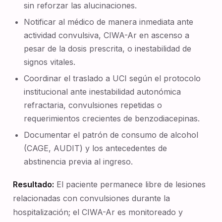
sin reforzar las alucinaciones.
Notificar al médico de manera inmediata ante
actividad convulsiva, CIWA-Ar en ascenso a
pesar de la dosis prescrita, o inestabilidad de
signos vitales.
Coordinar el traslado a UCI según el protocolo
institucional ante inestabilidad autonómica
refractaria, convulsiones repetidas o
requerimientos crecientes de benzodiacepinas.
Documentar el patrón de consumo de alcohol
(CAGE, AUDIT) y los antecedentes de
abstinencia previa al ingreso.
Resultado:
El paciente permanece libre de lesiones
relacionadas con convulsiones durante la
hospitalización; el CIWA-Ar es monitoreado y