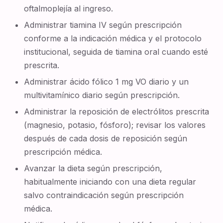
oftalmoplejía al ingreso.
Administrar tiamina IV según prescripción
conforme a la indicación médica y el protocolo
institucional, seguida de tiamina oral cuando esté
prescrita.
Administrar ácido fólico 1 mg VO diario y un
multivitamínico diario según prescripción.
Administrar la reposición de electrólitos prescrita
(magnesio, potasio, fósforo); revisar los valores
después de cada dosis de reposición según
prescripción médica.
Avanzar la dieta según prescripción,
habitualmente iniciando con una dieta regular
salvo contraindicación según prescripción
médica.