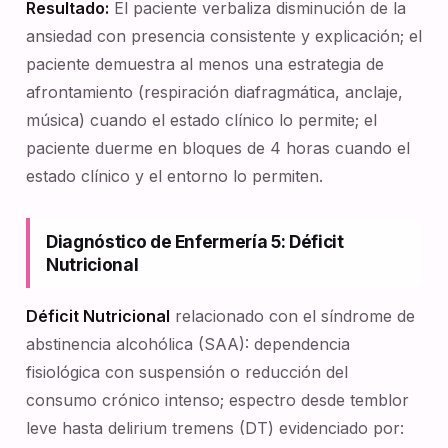
Resultado:
El paciente verbaliza disminución de la
ansiedad con presencia consistente y explicación; el
paciente demuestra al menos una estrategia de
afrontamiento (respiración diafragmática, anclaje,
música) cuando el estado clínico lo permite; el
paciente duerme en bloques de 4 horas cuando el
estado clínico y el entorno lo permiten.
Diagnóstico de Enfermería 5: Déficit
Nutricional
Déficit Nutricional
relacionado con el síndrome de
abstinencia alcohólica (SAA): dependencia
fisiológica con suspensión o reducción del
consumo crónico intenso; espectro desde temblor
leve hasta delirium tremens (DT) evidenciado por: