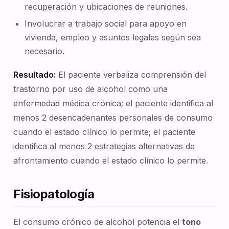
recuperación y ubicaciones de reuniones.
Involucrar a trabajo social para apoyo en
vivienda, empleo y asuntos legales según sea
necesario.
Resultado:
El paciente verbaliza comprensión del
trastorno por uso de alcohol como una
enfermedad médica crónica; el paciente identifica al
menos 2 desencadenantes personales de consumo
cuando el estado clínico lo permite; el paciente
identifica al menos 2 estrategias alternativas de
afrontamiento cuando el estado clínico lo permite.
Fisiopatología
El consumo crónico de alcohol potencia el
tono