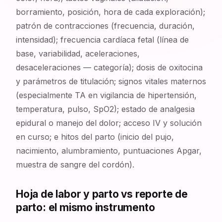
borramiento, posición, hora de cada exploración);
patrón de contracciones (frecuencia, duración,
intensidad); frecuencia cardíaca fetal (línea de
base, variabilidad, aceleraciones,
desaceleraciones — categoría); dosis de oxitocina
y parámetros de titulación; signos vitales maternos
(especialmente TA en vigilancia de hipertensión,
temperatura, pulso, SpO2); estado de analgesia
epidural o manejo del dolor; acceso IV y solución
en curso; e hitos del parto (inicio del pujo,
nacimiento, alumbramiento, puntuaciones Apgar,
muestra de sangre del cordón).
Hoja de labor y parto vs reporte de
parto: el mismo instrumento