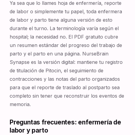
Ya sea que lo llames hoja de enfermería, reporte
de labor o simplemente tu papel, toda enfermera
de labor y parto tiene alguna versión de esto
durante el turno. La terminología varía según el
hospital; la necesidad no. El PDF gratuito cubre
un resumen estándar del progreso del trabajo de
parto y el parto en una página. NurseBrain
Synapse es la versión digital: mantiene tu registro
de titulación de Pitocin, el seguimiento de
contracciones y las notas del parto organizados
para que el reporte de traslado al postparto sea
completo sin tener que reconstruir los eventos de
memoria.
Preguntas frecuentes: enfermería de
labor y parto