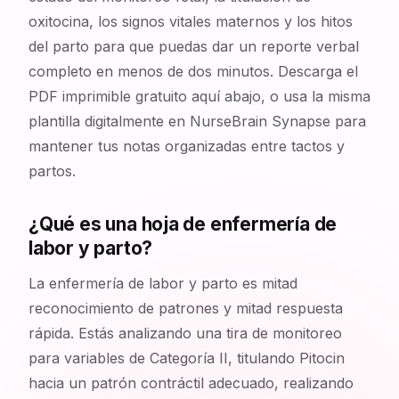
oxitocina, los signos vitales maternos y los hitos
del parto para que puedas dar un reporte verbal
completo en menos de dos minutos. Descarga el
PDF imprimible gratuito aquí abajo, o usa la misma
plantilla digitalmente en NurseBrain Synapse para
mantener tus notas organizadas entre tactos y
partos.
¿Qué es una hoja de enfermería de
labor y parto?
La enfermería de labor y parto es mitad
reconocimiento de patrones y mitad respuesta
rápida. Estás analizando una tira de monitoreo
para variables de Categoría II, titulando Pitocin
hacia un patrón contráctil adecuado, realizando