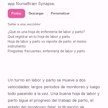
app NurseBrain Synapse.
Probar
Descargar
Personalizar
Saltar a una sección
¿Qué es una hoja de enfermería de labor y parto?
Qué registrar en tu hoja de labor y parto
Hoja de labor y parto vs reporte de parto: el mismo
instrumento
Preguntas frecuentes: enfermería de labor y parto
Un turno en labor y parto se mueve a dos
velocidades: largos periodos de monitoreo y luego
todo pasando a la vez. Una buena hoja de labor y
parto sigue el progreso del trabajo de parto, el
estado del monitoreo fetal, la titulación de