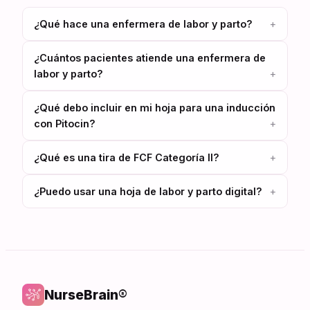
¿Qué hace una enfermera de labor y parto?
¿Cuántos pacientes atiende una enfermera de
labor y parto?
¿Qué debo incluir en mi hoja para una inducción
con Pitocin?
¿Qué es una tira de FCF Categoría II?
¿Puedo usar una hoja de labor y parto digital?
NurseBrain®