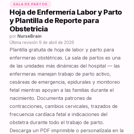
SALA DE PARTOS
Hoja de Enfermería Labor y Parto
y Plantilla de Reporte para
Obstetricia
por
NurseBrain
Última revisión
9 de abril de 2026
Plantilla gratuita de hoja de labor y parto para
enfermeras obstétricas. La sala de partos es una
de las unidades más dinámicas del hospital — las
enfermeras manejan trabajo de parto activo,
cesáreas de emergencia, epidurales y monitoreo
fetal mientras apoyan a las familias durante el
nacimiento. Documenta patrones de
contracciones, cambios cervicales, trazados de
frecuencia cardíaca fetal e indicaciones del
obstetra durante todo el trabajo de parto.
Descarga un PDF imprimible o personalízala en la