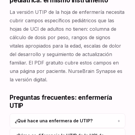
pediátrica: el mismo instrumento
La versión UTIP de la hoja de enfermería necesita
cubrir campos específicos pediátricos que las
hojas de UCI de adultos no tienen: columna de
cálculo de dosis por peso, rangos de signos
vitales apropiados para la edad, escalas de dolor
del desarrollo y seguimiento de actualización
familiar. El PDF gratuito cubre estos campos en
una página por paciente. NurseBrain Synapse es
la versión digital.
Preguntas frecuentes: enfermería
UTIP
¿Qué hace una enfermera de UTIP?