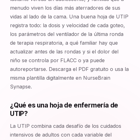
menudo viven los días más aterradores de sus
vidas al lado de la cama. Una buena hoja de UTIP
registra todo: la dosis y velocidad de cada goteo,
los parámetros del ventilador de la última ronda
de terapia respiratoria, a qué familiar hay que
actualizar antes de las rondas y si el dolor del
niño se controla por FLACC o ya puede
autoreportarse. Descarga el PDF gratuito o usa la
misma plantilla digitalmente en NurseBrain
Synapse.
¿Qué es una hoja de enfermería de
UTIP?
La UTIP combina cada desafío de los cuidados
intensivos de adultos con cada variable del