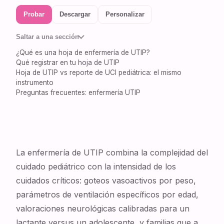
Probar
Descargar
Personalizar
Saltar a una sección
¿Qué es una hoja de enfermería de UTIP?
Qué registrar en tu hoja de UTIP
Hoja de UTIP vs reporte de UCI pediátrica: el mismo
instrumento
Preguntas frecuentes: enfermería UTIP
La enfermería de UTIP combina la complejidad del
cuidado pediátrico con la intensidad de los
cuidados críticos: goteos vasoactivos por peso,
parámetros de ventilación específicos por edad,
valoraciones neurológicas calibradas para un
lactante versus un adolescente, y familias que a