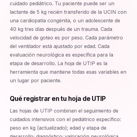
cuidado pediátrico. Tu paciente puede ser un
lactante de 5 kg recién transferido de la UCIN con
una cardiopatía congénita, o un adolescente de
40 kg tres días después de un trauma. Cada
velocidad de goteo es por peso. Cada parámetro
del ventilador está ajustado por edad. Cada
evaluación neurológica es específica para la
etapa de desarrollo. La hoja de UTIP es la
herramienta que mantiene todas esas variables en
un lugar por paciente.
Qué registrar en tu hoja de UTIP
Las hojas de UTIP combinan el seguimiento de
cuidados intensivos con el pediátrico específico:
peso en kg (actualizado); edad y etapa de
desarrollo; diagnóstico; valoración neurológica