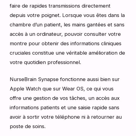
faire de rapides transmissions directement
depuis votre poignet. Lorsque vous êtes dans la
chambre d’un patient, les mains gantées et sans
accès à un ordinateur, pouvoir consulter votre
montre pour obtenir des informations cliniques
cruciales constitue une véritable amélioration de
votre quotidien professionnel.
NurseBrain Synapse fonctionne aussi bien sur
Apple Watch que sur Wear OS, ce qui vous
offre une gestion de vos tâches, un accès aux
informations patients et une saisie rapide sans
avoir à sortir votre téléphone ni à retourner au
poste de soins.