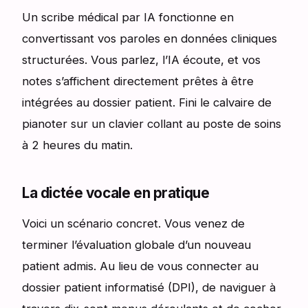
Un scribe médical par IA fonctionne en
convertissant vos paroles en données cliniques
structurées. Vous parlez, l’IA écoute, et vos
notes s’affichent directement prêtes à être
intégrées au dossier patient. Fini le calvaire de
pianoter sur un clavier collant au poste de soins
à 2 heures du matin.
La dictée vocale en pratique
Voici un scénario concret. Vous venez de
terminer l’évaluation globale d’un nouveau
patient admis. Au lieu de vous connecter au
dossier patient informatisé (DPI), de naviguer à