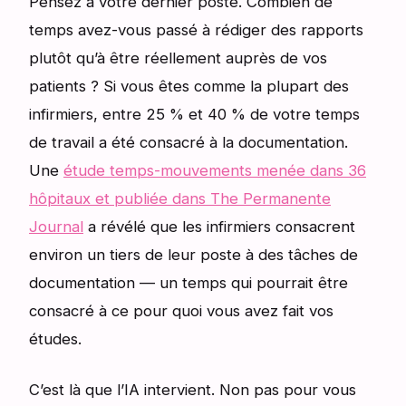
Pensez à votre dernier poste. Combien de
temps avez-vous passé à rédiger des rapports
plutôt qu’à être réellement auprès de vos
patients ? Si vous êtes comme la plupart des
infirmiers, entre 25 % et 40 % de votre temps
de travail a été consacré à la documentation.
Une
étude temps-mouvements menée dans 36
hôpitaux et publiée dans The Permanente
Journal
a révélé que les infirmiers consacrent
environ un tiers de leur poste à des tâches de
documentation — un temps qui pourrait être
consacré à ce pour quoi vous avez fait vos
études.
C’est là que l’IA intervient. Non pas pour vous