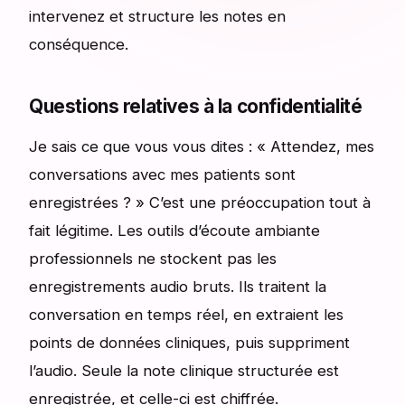
intervenez et structure les notes en
conséquence.
Questions relatives à la confidentialité
Je sais ce que vous vous dites : « Attendez, mes
conversations avec mes patients sont
enregistrées ? » C’est une préoccupation tout à
fait légitime. Les outils d’écoute ambiante
professionnels ne stockent pas les
enregistrements audio bruts. Ils traitent la
conversation en temps réel, en extraient les
points de données cliniques, puis suppriment
l’audio. Seule la note clinique structurée est
enregistrée, et celle-ci est chiffrée.