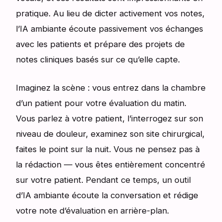
pratique. Au lieu de dicter activement vos notes,
l’IA ambiante écoute passivement vos échanges
avec les patients et prépare des projets de
notes cliniques basés sur ce qu’elle capte.
Imaginez la scène : vous entrez dans la chambre
d’un patient pour votre évaluation du matin.
Vous parlez à votre patient, l’interrogez sur son
niveau de douleur, examinez son site chirurgical,
faites le point sur la nuit. Vous ne pensez pas à
la rédaction — vous êtes entièrement concentré
sur votre patient. Pendant ce temps, un outil
d’IA ambiante écoute la conversation et rédige
votre note d’évaluation en arrière-plan.