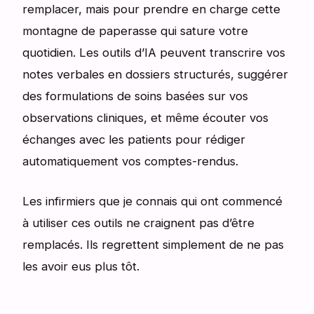
remplacer, mais pour prendre en charge cette
montagne de paperasse qui sature votre
quotidien. Les outils d’IA peuvent transcrire vos
notes verbales en dossiers structurés, suggérer
des formulations de soins basées sur vos
observations cliniques, et même écouter vos
échanges avec les patients pour rédiger
automatiquement vos comptes-rendus.
Les infirmiers que je connais qui ont commencé
à utiliser ces outils ne craignent pas d’être
remplacés. Ils regrettent simplement de ne pas
les avoir eus plus tôt.