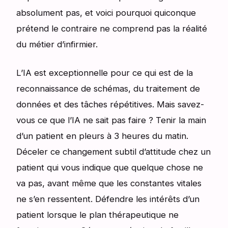
absolument pas, et voici pourquoi quiconque
prétend le contraire ne comprend pas la réalité
du métier d’infirmier.
L’IA est exceptionnelle pour ce qui est de la
reconnaissance de schémas, du traitement de
données et des tâches répétitives. Mais savez-
vous ce que l’IA ne sait pas faire ? Tenir la main
d’un patient en pleurs à 3 heures du matin.
Déceler ce changement subtil d’attitude chez un
patient qui vous indique que quelque chose ne
va pas, avant même que les constantes vitales
ne s’en ressentent. Défendre les intérêts d’un
patient lorsque le plan thérapeutique ne