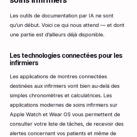
Les outils de documentation par IA ne sont
qu’un début. Voici ce qui nous attend — et dont
une partie est d’ailleurs déjà disponible.
Les technologies connectées pour les
infirmiers
Les applications de montres connectées
destinées aux infirmiers vont bien au-delà des
simples chronomètres et calculatrices. Les
applications modernes de soins infirmiers sur
Apple Watch et Wear OS vous permettent de
consulter votre liste de tâches, de recevoir des
alertes concernant vos patients et même de