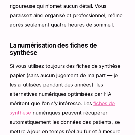
rigoureuse qui n'omet aucun détail. Vous
paraissez ainsi organisé et professionnel, même
après seulement quatre heures de sommeil.
La numérisation des fiches de
synthèse
Si vous utilisez toujours des fiches de synthèse
papier (sans aucun jugement de ma part — je
les ai utilisées pendant des années), les
alternatives numériques optimisées par l’IA
méritent que l’on s’y intéresse. Les
fiches de
synthèse
numériques peuvent récupérer
automatiquement les données des patients, se
mettre à jour en temps réel au fur et à mesure