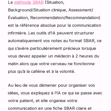
La
méthode SBAR
(Situation,
Background/Situation clinique, Assessment/
Évaluation, Recommendation/Recommandation)
est la référence absolue pour la communication
infirmière. Les outils d’IA peuvent structurer
automatiquement vos notes au format SBAR, ce
qui s’avère particulièrement précieux lorsque
vous devez appeler un médecin à 2 heures du
matin alors que votre cerveau ne fonctionne
plus qu’à la caféine et à la volonté.
Au lieu de vous démener pour organiser vos
idées, vous expliquez à l’IA ce qui se passe avec
votre patient, et elle organise votre
communication en une fiche SBAR claire et