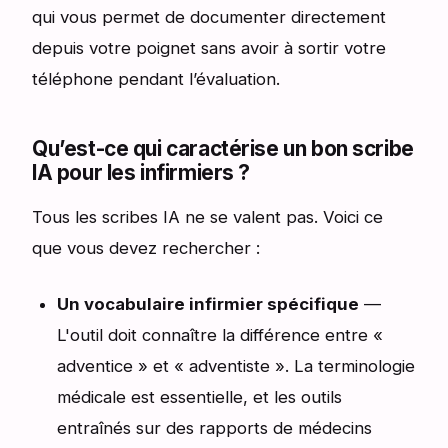
qui vous permet de documenter directement
depuis votre poignet sans avoir à sortir votre
téléphone pendant l’évaluation.
Qu’est-ce qui caractérise un bon scribe
IA pour les infirmiers ?
Tous les scribes IA ne se valent pas. Voici ce
que vous devez rechercher :
Un vocabulaire infirmier spécifique
—
L'outil doit connaître la différence entre «
adventice » et « adventiste ». La terminologie
médicale est essentielle, et les outils
entraînés sur des rapports de médecins