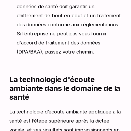
données de santé doit garantir un
chiffrement de bout en bout et un traitement
des données conforme aux réglementations.
Si l’entreprise ne peut pas vous fournir
d'accord de traitement des données
(DPA/BAA), passez votre chemin.
La technologie d'écoute
ambiante dans le domaine de la
santé
La technologie d’écoute ambiante appliquée à la
santé est l’étape supérieure après la dictée
vocale, et ses résultats sont impressionnants en