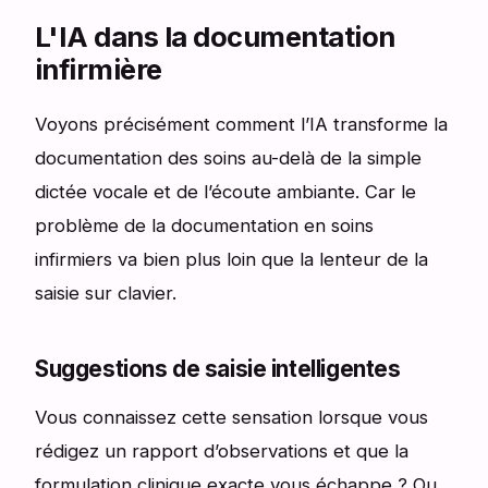
L'IA dans la documentation
infirmière
Voyons précisément comment l’IA transforme la
documentation des soins au-delà de la simple
dictée vocale et de l’écoute ambiante. Car le
problème de la documentation en soins
infirmiers va bien plus loin que la lenteur de la
saisie sur clavier.
Suggestions de saisie intelligentes
Vous connaissez cette sensation lorsque vous
rédigez un rapport d’observations et que la
formulation clinique exacte vous échappe ? Ou