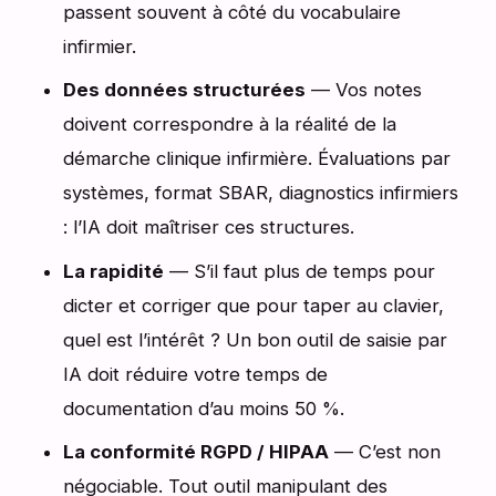
passent souvent à côté du vocabulaire
infirmier.
Des données structurées
— Vos notes
doivent correspondre à la réalité de la
démarche clinique infirmière. Évaluations par
systèmes, format SBAR, diagnostics infirmiers
: l’IA doit maîtriser ces structures.
La rapidité
— S’il faut plus de temps pour
dicter et corriger que pour taper au clavier,
quel est l’intérêt ? Un bon outil de saisie par
IA doit réduire votre temps de
documentation d’au moins 50 %.
La conformité RGPD / HIPAA
— C’est non
négociable. Tout outil manipulant des