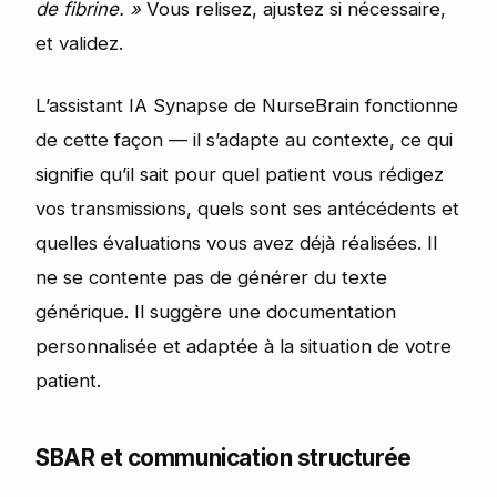
de fibrine. »
Vous relisez, ajustez si nécessaire,
et validez.
L’assistant IA Synapse de NurseBrain fonctionne
de cette façon — il s’adapte au contexte, ce qui
signifie qu’il sait pour quel patient vous rédigez
vos transmissions, quels sont ses antécédents et
quelles évaluations vous avez déjà réalisées. Il
ne se contente pas de générer du texte
générique. Il suggère une documentation
personnalisée et adaptée à la situation de votre
patient.
SBAR et communication structurée