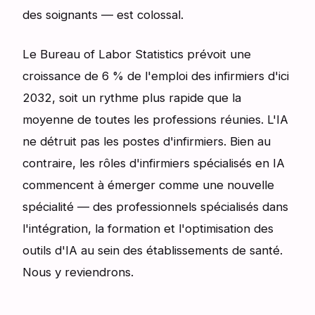
des soignants — est colossal.
Le Bureau of Labor Statistics prévoit une
croissance de 6 % de l'emploi des infirmiers d'ici
2032, soit un rythme plus rapide que la
moyenne de toutes les professions réunies. L'IA
ne détruit pas les postes d'infirmiers. Bien au
contraire, les rôles d'infirmiers spécialisés en IA
commencent à émerger comme une nouvelle
spécialité — des professionnels spécialisés dans
l'intégration, la formation et l'optimisation des
outils d'IA au sein des établissements de santé.
Nous y reviendrons.