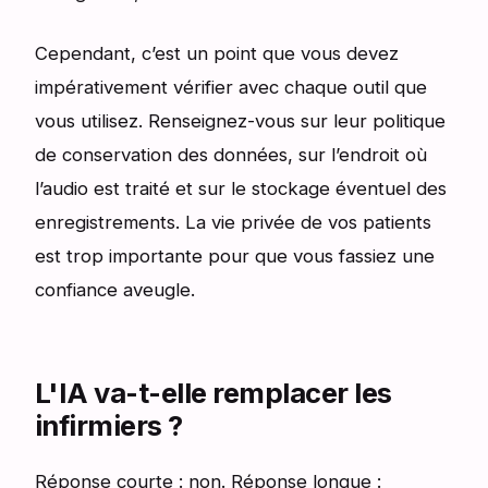
Cependant, c’est un point que vous devez
impérativement vérifier avec chaque outil que
vous utilisez. Renseignez-vous sur leur politique
de conservation des données, sur l’endroit où
l’audio est traité et sur le stockage éventuel des
enregistrements. La vie privée de vos patients
est trop importante pour que vous fassiez une
confiance aveugle.
L'IA va-t-elle remplacer les
infirmiers ?
Réponse courte : non. Réponse longue :