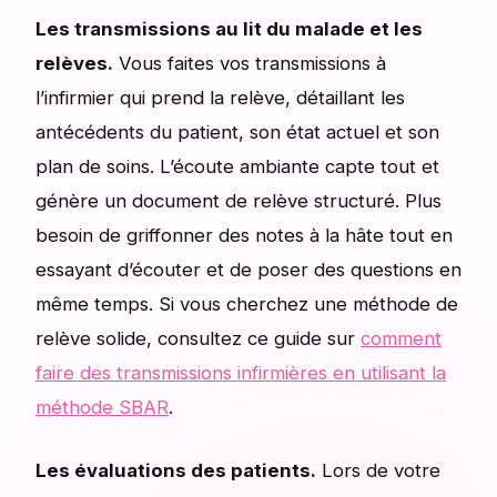
Les transmissions au lit du malade et les
relèves.
Vous faites vos transmissions à
l’infirmier qui prend la relève, détaillant les
antécédents du patient, son état actuel et son
plan de soins. L’écoute ambiante capte tout et
génère un document de relève structuré. Plus
besoin de griffonner des notes à la hâte tout en
essayant d’écouter et de poser des questions en
même temps. Si vous cherchez une méthode de
relève solide, consultez ce guide sur
comment
faire des transmissions infirmières en utilisant la
méthode SBAR
.
Les évaluations des patients.
Lors de votre