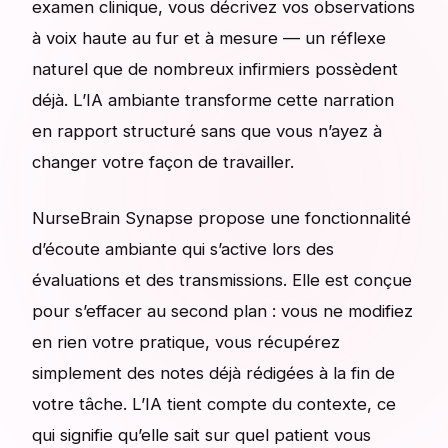
examen clinique, vous décrivez vos observations
à voix haute au fur et à mesure — un réflexe
naturel que de nombreux infirmiers possèdent
déjà. L’IA ambiante transforme cette narration
en rapport structuré sans que vous n’ayez à
changer votre façon de travailler.
NurseBrain Synapse propose une fonctionnalité
d’écoute ambiante qui s’active lors des
évaluations et des transmissions. Elle est conçue
pour s’effacer au second plan : vous ne modifiez
en rien votre pratique, vous récupérez
simplement des notes déjà rédigées à la fin de
votre tâche. L’IA tient compte du contexte, ce
qui signifie qu’elle sait sur quel patient vous