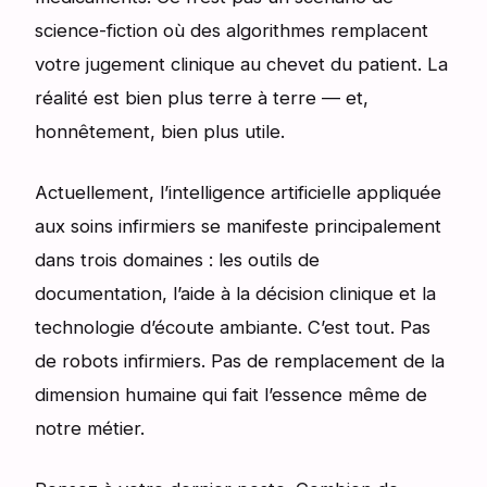
science-fiction où des algorithmes remplacent
votre jugement clinique au chevet du patient. La
réalité est bien plus terre à terre — et,
honnêtement, bien plus utile.
Actuellement, l’intelligence artificielle appliquée
aux soins infirmiers se manifeste principalement
dans trois domaines : les outils de
documentation, l’aide à la décision clinique et la
technologie d’écoute ambiante. C’est tout. Pas
de robots infirmiers. Pas de remplacement de la
dimension humaine qui fait l’essence même de
notre métier.