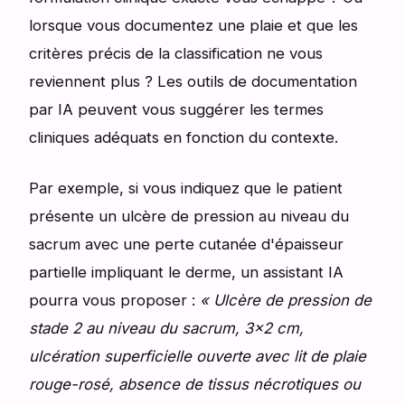
lorsque vous documentez une plaie et que les
critères précis de la classification ne vous
reviennent plus ? Les outils de documentation
par IA peuvent vous suggérer les termes
cliniques adéquats en fonction du contexte.
Par exemple, si vous indiquez que le patient
présente un ulcère de pression au niveau du
sacrum avec une perte cutanée d'épaisseur
partielle impliquant le derme, un assistant IA
pourra vous proposer :
« Ulcère de pression de
stade 2 au niveau du sacrum, 3×2 cm,
ulcération superficielle ouverte avec lit de plaie
rouge-rosé, absence de tissus nécrotiques ou