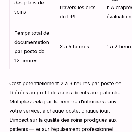
des plans de
travers les clics
l'IA d'aprè
soins
du DPI
évaluation
Temps total de
documentation
3 à 5 heures
1 à 2 heur
par poste de
12 heures
C’est potentiellement 2 à 3 heures par poste de
libérées au profit des soins directs aux patients.
Multipliez cela par le nombre d’infirmiers dans
votre service, à chaque poste, chaque jour.
L’impact sur la qualité des soins prodigués aux
patients — et sur l’épuisement professionnel