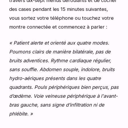
travers dix-sept menus déroulants et de cocher
des cases pendant les 15 minutes suivantes,
vous sortez votre téléphone ou touchez votre
montre connectée et commencez à parler :
« Patient alerte et orienté aux quatre modes.
Poumons clairs de manière bilatérale, pas de
bruits adventices. Rythme cardiaque régulier,
sans souffle. Abdomen souple, indolore, bruits
hydro-aériques présents dans les quatre
quadrants. Pouls périphériques bien perçus, pas
d’œdème. Voie veineuse périphérique à l'avant-
bras gauche, sans signe d’infiltration ni de
phlébite. »