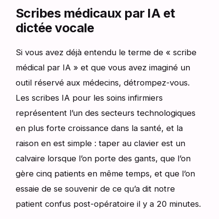
Scribes médicaux par IA et
dictée vocale
Si vous avez déjà entendu le terme de « scribe
médical par IA » et que vous avez imaginé un
outil réservé aux médecins, détrompez-vous.
Les scribes IA pour les soins infirmiers
représentent l’un des secteurs technologiques
en plus forte croissance dans la santé, et la
raison en est simple : taper au clavier est un
calvaire lorsque l’on porte des gants, que l’on
gère cinq patients en même temps, et que l’on
essaie de se souvenir de ce qu’a dit notre
patient confus post-opératoire il y a 20 minutes.