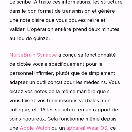
Le scribe IA traite ces informations, les structure
dans le bon format de transmission et génère
une note claire que vous pouvez relire et
valider. L'opération entière prend deux minutes
au lieu de quinze.
NurseBrain Synapse
a conçu sa fonctionnalité
de dictée vocale spécifiquement pour le
personnel infirmier, plutôt que de simplement
adapter un outil conçu pour les médecins. Vous
dictez vos notes de la même manière que si
vous faisiez vos transmissions verbales à un
collègue, et l’IA les structure en un rapport de
soins rigoureux. Cela fonctionne même depuis
une
Apple Watch
ou un
appareil Wear OS
, ce