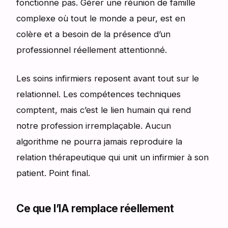
fonctionne pas. Gérer une réunion de famille
complexe où tout le monde a peur, est en
colère et a besoin de la présence d’un
professionnel réellement attentionné.
Les soins infirmiers reposent avant tout sur le
relationnel. Les compétences techniques
comptent, mais c’est le lien humain qui rend
notre profession irremplaçable. Aucun
algorithme ne pourra jamais reproduire la
relation thérapeutique qui unit un infirmier à son
patient. Point final.
Ce que l’IA remplace réellement