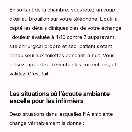
En sortant de la chambre, vous jetez un coup
d’œil au brouillon sur votre téléphone. L'outil a
capté les détails cliniques clés de votre échange
: douleur évaluée à 4/10 contre 7 auparavant,
site chirurgical propre et sec, patient s’étant
rendu seul aux toilettes pendant la nuit. Vous
relisez, apportez d’éventuelles corrections, et
validez. C'est fait.
Les situations où l’écoute ambiante
excelle pour les infirmiers
Deux situations dans lesquelles l’IA ambiante
change véritablement la donne :