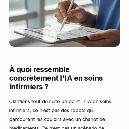
À quoi ressemble
concrètement l'IA en soins
infirmiers ?
Clarifions tout de suite un point : l’IA en soins
infirmiers, ce n’est pas des robots qui
parcourent les couloirs avec un chariot de
médicaments. Ce n’est pas un scénario de