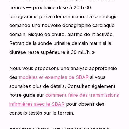
heures — prochaine dose à 20 h 00.
Ionogramme prévu demain matin. La cardiologie
demande une nouvelle échographie cardiaque
demain. Risque de chute, alarme de lit activée.
Retrait de la sonde urinaire demain matin si la
diurèse reste supérieure à 30 mL/h. »
Nous vous proposons une analyse approfondie
des
modèles et exemples de SBAR
si vous
souhaitez plus de détails. Consultez également
notre guide sur
comment faire des transmissions
infirmières avec le SBAR
pour obtenir des
conseils testés sur le terrain.