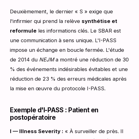
Deuxièmement, le dernier « S » exige que
l'infirmier qui prend la relève
synthétise et
reformule
les informations clés. Le SBAR est
une communication à sens unique. L'I-PASS
impose un échange en boucle fermée. L'étude
de 2014 du
NEJM
a montré une réduction de 30
% des événements indésirables évitables et une
réduction de 23 % des erreurs médicales après
la mise en œuvre du protocole I-PASS.
Exemple d'I-PASS : Patient en
postopératoire
I — Illness Severity :
« À surveiller de près. Il