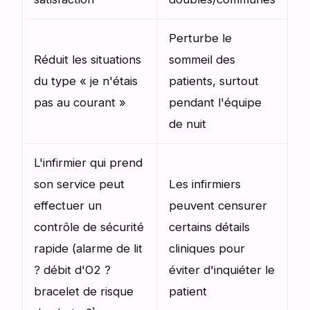
Perturbe le
Réduit les situations
sommeil des
du type « je n'étais
patients, surtout
pas au courant »
pendant l'équipe
de nuit
L'infirmier qui prend
son service peut
Les infirmiers
effectuer un
peuvent censurer
contrôle de sécurité
certains détails
rapide (alarme de lit
cliniques pour
? débit d'O2 ?
éviter d'inquiéter le
bracelet de risque
patient