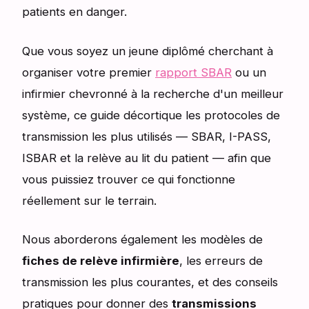
patients en danger.
Que vous soyez un jeune diplômé cherchant à
organiser votre premier
rapport SBAR
ou un
infirmier chevronné à la recherche d'un meilleur
système, ce guide décortique les protocoles de
transmission les plus utilisés — SBAR, I-PASS,
ISBAR et la relève au lit du patient — afin que
vous puissiez trouver ce qui fonctionne
réellement sur le terrain.
Nous aborderons également les modèles de
fiches de relève infirmière
, les erreurs de
transmission les plus courantes, et des conseils
pratiques pour donner des
transmissions