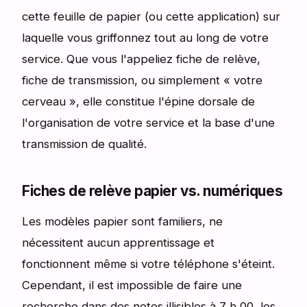
cette feuille de papier (ou cette application) sur
laquelle vous griffonnez tout au long de votre
service. Que vous l'appeliez fiche de relève,
fiche de transmission, ou simplement « votre
cerveau », elle constitue l'épine dorsale de
l'organisation de votre service et la base d'une
transmission de qualité.
Fiches de relève papier vs. numériques
Les modèles papier sont familiers, ne
nécessitent aucun apprentissage et
fonctionnent même si votre téléphone s'éteint.
Cependant, il est impossible de faire une
recherche dans des notes illisibles à 7 h 00, les