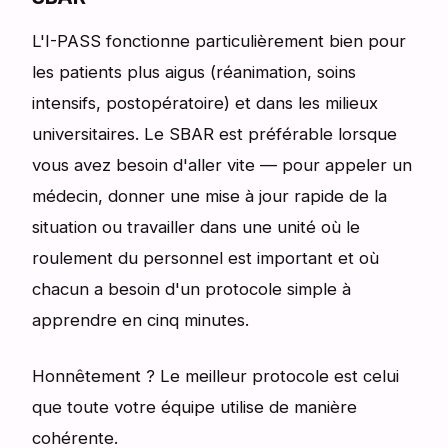
L'I-PASS fonctionne particulièrement bien pour
les patients plus aigus (réanimation, soins
intensifs, postopératoire) et dans les milieux
universitaires. Le SBAR est préférable lorsque
vous avez besoin d'aller vite — pour appeler un
médecin, donner une mise à jour rapide de la
situation ou travailler dans une unité où le
roulement du personnel est important et où
chacun a besoin d'un protocole simple à
apprendre en cinq minutes.
Honnêtement ? Le meilleur protocole est celui
que toute votre équipe utilise de manière
cohérente.