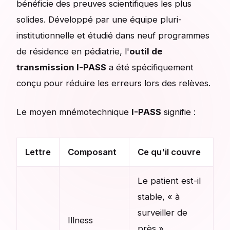
bénéficie des preuves scientifiques les plus
solides. Développé par une équipe pluri-
institutionnelle et étudié dans neuf programmes
de résidence en pédiatrie, l'
outil de
transmission I-PASS
a été spécifiquement
conçu pour réduire les erreurs lors des relèves.
Le moyen mnémotechnique
I-PASS
signifie :
Lettre
Composant
Ce qu'il couvre
Le patient est-il
stable, « à
surveiller de
Illness
près »