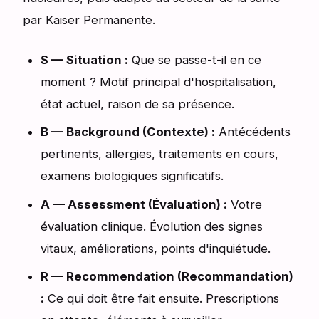
par Kaiser Permanente.
S — Situation :
Que se passe-t-il en ce
moment ? Motif principal d'hospitalisation,
état actuel, raison de sa présence.
B — Background (Contexte) :
Antécédents
pertinents, allergies, traitements en cours,
examens biologiques significatifs.
A — Assessment (Évaluation) :
Votre
évaluation clinique. Évolution des signes
vitaux, améliorations, points d'inquiétude.
R — Recommendation (Recommandation)
:
Ce qui doit être fait ensuite. Prescriptions