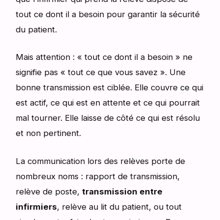
tout ce dont il a besoin pour garantir la sécurité
du patient.
Mais attention : « tout ce dont il a besoin » ne
signifie pas « tout ce que vous savez ». Une
bonne transmission est ciblée. Elle couvre ce qui
est actif, ce qui est en attente et ce qui pourrait
mal tourner. Elle laisse de côté ce qui est résolu
et non pertinent.
La communication lors des relèves porte de
nombreux noms : rapport de transmission,
relève de poste,
transmission entre
infirmiers
, relève au lit du patient, ou tout