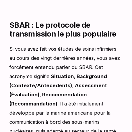
SBAR : Le protocole de
transmission le plus populaire
Si vous avez fait vos études de soins infirmiers
au cours des vingt dernières années, vous avez
forcément entendu parler du SBAR. Cet
acronyme signifie
Situation, Background
(Contexte/Antécédents), Assessment
(Évaluation), Recommendation
(Recommandation)
. Il a été initialement
développé par la marine américaine pour la
communication à bord des sous-marins
nucléaires, puis adapté au secteur de la santé