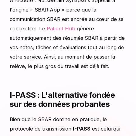
Anecdote : NurseBrain Synapse s'appelait à
l'origine « SBAR App » parce que la
communication SBAR est ancrée au cœur de sa
conception. Le
Patient Hub
génère
automatiquement des résumés SBAR à partir de
vos notes, tâches et évaluations tout au long de
votre service. Ainsi, au moment de passer la
relève, le plus gros du travail est déjà fait.
I-PASS : L'alternative fondée
sur des données probantes
Bien que le SBAR domine en pratique, le
protocole de transmission
I-PASS
est celui qui