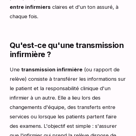
entre infirmiers
claires et d'un ton assuré, à
chaque fois.
Qu'est-ce qu'une transmission
infirmière ?
Une
transmission infirmière
(ou rapport de
relève) consiste à transférer les informations sur
le patient et la responsabilité clinique d'un
infirmier à un autre. Elle a lieu lors des
changements d'équipe, des transferts entre
services ou lorsque les patients partent faire
des examens. L'objectif est simple : s'assurer
que l'infirmier qui prend la relève dispose de