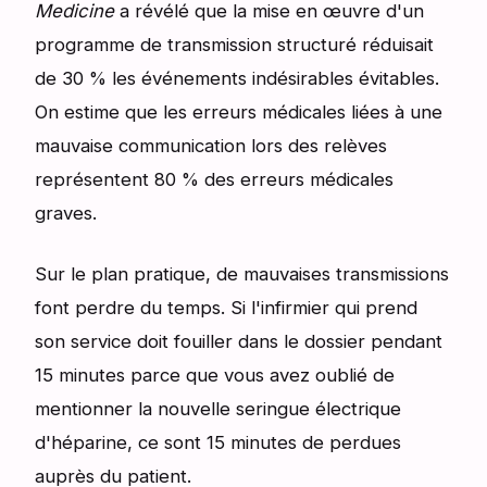
Medicine
a révélé que la mise en œuvre d'un
programme de transmission structuré réduisait
de 30 % les événements indésirables évitables.
On estime que les erreurs médicales liées à une
mauvaise communication lors des relèves
représentent 80 % des erreurs médicales
graves.
Sur le plan pratique, de mauvaises transmissions
font perdre du temps. Si l'infirmier qui prend
son service doit fouiller dans le dossier pendant
15 minutes parce que vous avez oublié de
mentionner la nouvelle seringue électrique
d'héparine, ce sont 15 minutes de perdues
auprès du patient.