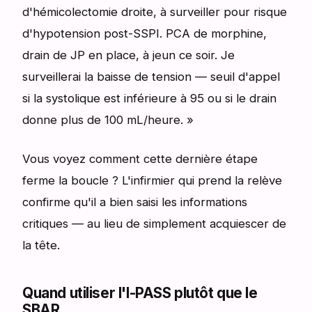
d'hémicolectomie droite, à surveiller pour risque
d'hypotension post-SSPI. PCA de morphine,
drain de JP en place, à jeun ce soir. Je
surveillerai la baisse de tension — seuil d'appel
si la systolique est inférieure à 95 ou si le drain
donne plus de 100 mL/heure. »
Vous voyez comment cette dernière étape
ferme la boucle ? L'infirmier qui prend la relève
confirme qu'il a bien saisi les informations
critiques — au lieu de simplement acquiescer de
la tête.
Quand utiliser l'I-PASS plutôt que le
SBAR