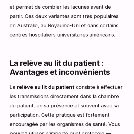
et permet de combler les lacunes avant de
partir. Ces deux variantes sont très populaires
en Australie, au Royaume-Uni et dans certains
centres hospitaliers universitaires américains.
La relève au lit du patient :
Avantages et inconvénients
La
relève au lit du patient
consiste à effectuer
les transmissions directement dans la chambre
du patient, en sa présence et souvent avec sa
participation. Cette pratique est fortement
encouragée par les organismes de santé. Vous
pouvez utiliser n'importe quel protocole —