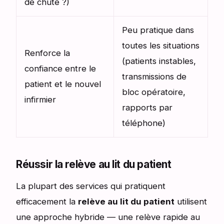
de chute ?)
Peu pratique dans
toutes les situations
Renforce la
(patients instables,
confiance entre le
transmissions de
patient et le nouvel
bloc opératoire,
infirmier
rapports par
téléphone)
Réussir la relève au lit du patient
La plupart des services qui pratiquent
efficacement la
relève au lit du patient
utilisent
une approche hybride — une relève rapide au