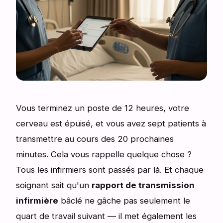
Vous terminez un poste de 12 heures, votre
cerveau est épuisé, et vous avez sept patients à
transmettre au cours des 20 prochaines
minutes. Cela vous rappelle quelque chose ?
Tous les infirmiers sont passés par là. Et chaque
soignant sait qu'un
rapport de transmission
infirmière
bâclé ne gâche pas seulement le
quart de travail suivant — il met également les