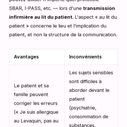
SBAR, I-PASS, etc. — lors d'une
transmission
infirmière au lit du patient
. L'aspect « au lit du
patient » concerne le lieu et l'implication du
patient, et non la structure de la communication.
Avantages
Inconvénients
Les sujets sensibles
sont difficiles à
Le patient et sa
aborder devant le
famille peuvent
patient
corriger les erreurs
(psychiatrie,
(« Je suis allergique
consommation de
au Levaquin, pas au
substances,