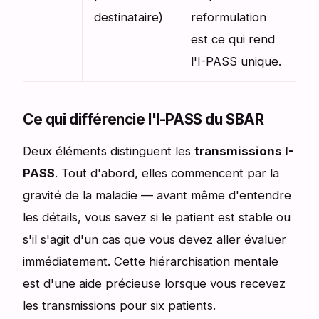
destinataire)
reformulation
est ce qui rend
l'I-PASS unique.
Ce qui différencie l'I-PASS du SBAR
Deux éléments distinguent les
transmissions I-
PASS
. Tout d'abord, elles commencent par la
gravité de la maladie — avant même d'entendre
les détails, vous savez si le patient est stable ou
s'il s'agit d'un cas que vous devez aller évaluer
immédiatement. Cette hiérarchisation mentale
est d'une aide précieuse lorsque vous recevez
les transmissions pour six patients.