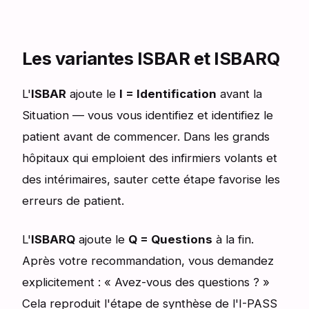
Les variantes ISBAR et ISBARQ
L'
ISBAR
ajoute le
I = Identification
avant la
Situation — vous vous identifiez et identifiez le
patient avant de commencer. Dans les grands
hôpitaux qui emploient des infirmiers volants et
des intérimaires, sauter cette étape favorise les
erreurs de patient.
L'
ISBARQ
ajoute le
Q = Questions
à la fin.
Après votre recommandation, vous demandez
explicitement : « Avez-vous des questions ? »
Cela reproduit l'étape de synthèse de l'I-PASS