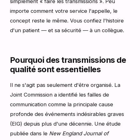
simplement « faire les transmissions ». Peu
importe comment votre service l'appelle, le
concept reste le même. Vous confiez l'histoire
d'un patient — et sa sécurité — à un collègue.
Pourquoi des transmissions de
qualité sont essentielles
Il ne s'agit pas seulement d'être organisé. La
Joint Commission a identifié les failles de
communication comme la principale cause
profonde des événements indésirables graves
(EIG) depuis plus d'une décennie. Une étude
publiée dans le
New England Journal of