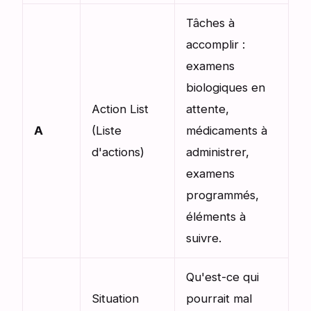
Tâches à
accomplir :
examens
biologiques en
Action List
attente,
A
(Liste
médicaments à
d'actions)
administrer,
examens
programmés,
éléments à
suivre.
Qu'est-ce qui
Situation
pourrait mal