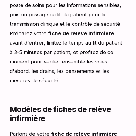
poste de soins pour les informations sensibles,
puis un passage au lit du patient pour la
transmission clinique et le contrôle de sécurité.
Préparez votre
fiche de relève infirmière
avant d'entrer, limitez le temps au lit du patient
à 3-5 minutes par patient, et profitez de ce
moment pour vérifier ensemble les voies
d'abord, les drains, les pansements et les
mesures de sécurité.
Modèles de fiches de relève
infirmière
Parlons de votre
fiche de relève infirmière
—