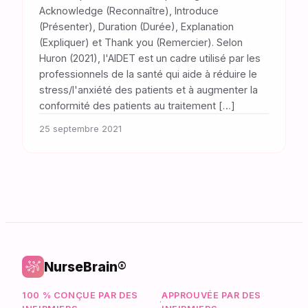
Acknowledge (Reconnaître), Introduce
(Présenter), Duration (Durée), Explanation
(Expliquer) et Thank you (Remercier). Selon
Huron (2021), l'AIDET est un cadre utilisé par les
professionnels de la santé qui aide à réduire le
stress/l'anxiété des patients et à augmenter la
conformité des patients au traitement […]
25 septembre 2021
NurseBrain®
100 % CONÇUE PAR DES
APPROUVÉE PAR DES
·