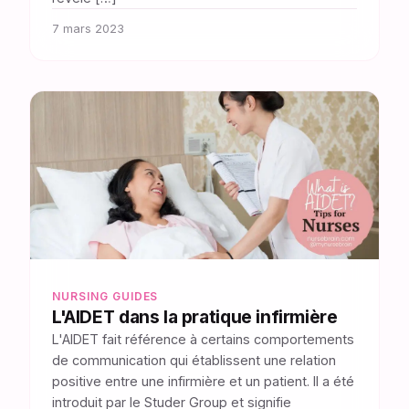
7 mars 2023
NURSING GUIDES
L'AIDET dans la pratique infirmière
L'AIDET fait référence à certains comportements
de communication qui établissent une relation
positive entre une infirmière et un patient. Il a été
introduit par le Studer Group et signifie