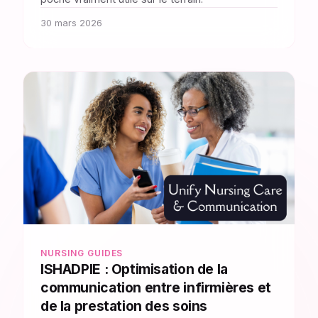
30 mars 2026
NURSING GUIDES
ISHADPIE : Optimisation de la
communication entre infirmières et
de la prestation des soins