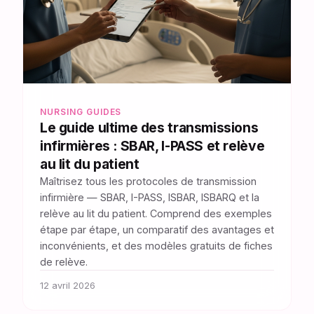
NURSING GUIDES
Le guide ultime des transmissions
infirmières : SBAR, I-PASS et relève
au lit du patient
Maîtrisez tous les protocoles de transmission
infirmière — SBAR, I-PASS, ISBAR, ISBARQ et la
relève au lit du patient. Comprend des exemples
étape par étape, un comparatif des avantages et
inconvénients, et des modèles gratuits de fiches
de relève.
12 avril 2026