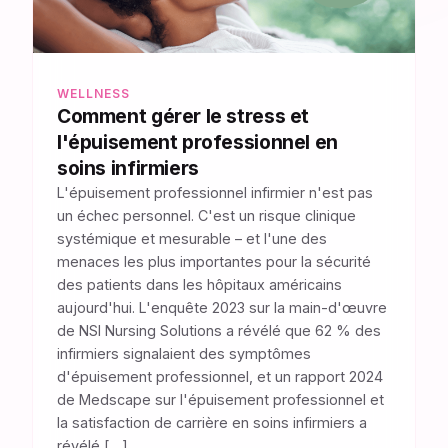
WELLNESS
Comment gérer le stress et
l'épuisement professionnel en
soins infirmiers
L'épuisement professionnel infirmier n'est pas
un échec personnel. C'est un risque clinique
systémique et mesurable – et l'une des
menaces les plus importantes pour la sécurité
des patients dans les hôpitaux américains
aujourd'hui. L'enquête 2023 sur la main-d'œuvre
de NSI Nursing Solutions a révélé que 62 % des
infirmiers signalaient des symptômes
d'épuisement professionnel, et un rapport 2024
de Medscape sur l'épuisement professionnel et
la satisfaction de carrière en soins infirmiers a
révélé […]