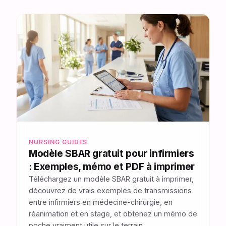
NURSING GUIDES
Modèle SBAR gratuit pour infirmiers
: Exemples, mémo et PDF à imprimer
Téléchargez un modèle SBAR gratuit à imprimer,
découvrez de vrais exemples de transmissions
entre infirmiers en médecine-chirurgie, en
réanimation et en stage, et obtenez un mémo de
poche vraiment utile sur le terrain.