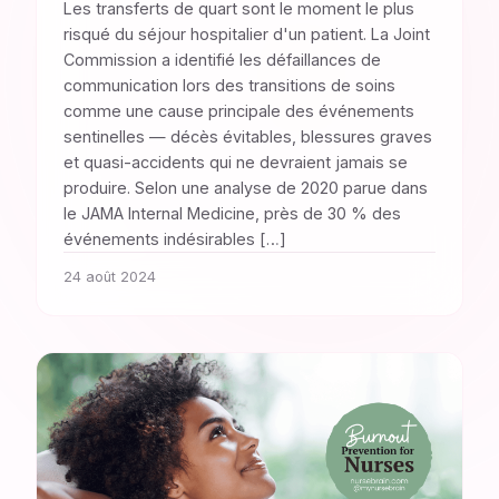
Les transferts de quart sont le moment le plus
risqué du séjour hospitalier d'un patient. La Joint
Commission a identifié les défaillances de
communication lors des transitions de soins
comme une cause principale des événements
sentinelles — décès évitables, blessures graves
et quasi-accidents qui ne devraient jamais se
produire. Selon une analyse de 2020 parue dans
le JAMA Internal Medicine, près de 30 % des
événements indésirables […]
24 août 2024