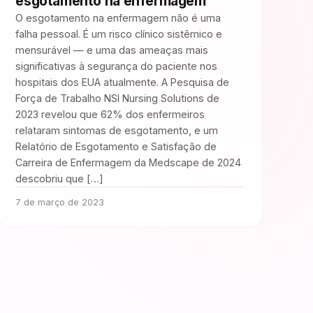
esgotamento na enfermagem
O esgotamento na enfermagem não é uma
falha pessoal. É um risco clínico sistêmico e
mensurável — e uma das ameaças mais
significativas à segurança do paciente nos
hospitais dos EUA atualmente. A Pesquisa de
Força de Trabalho NSI Nursing Solutions de
2023 revelou que 62% dos enfermeiros
relataram sintomas de esgotamento, e um
Relatório de Esgotamento e Satisfação de
Carreira de Enfermagem da Medscape de 2024
descobriu que […]
7 de março de 2023