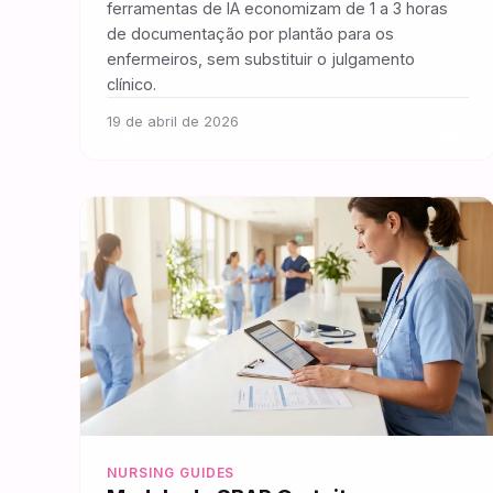
ferramentas de IA economizam de 1 a 3 horas
de documentação por plantão para os
enfermeiros, sem substituir o julgamento
clínico.
19 de abril de 2026
NURSING GUIDES