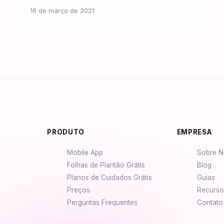
16 de março de 2021
PRODUTO
EMPRESA
Mobile App
Sobre N
Folhas de Plantão Grátis
Blog
Planos de Cuidados Grátis
Guias
Preços
Recurso
Perguntas Frequentes
Contato