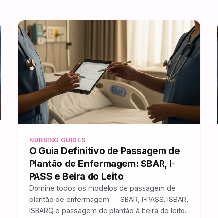
NURSING GUIDES
O Guia Definitivo de Passagem de
Plantão de Enfermagem: SBAR, I-
PASS e Beira do Leito
Domine todos os modelos de passagem de
plantão de enfermagem — SBAR, I-PASS, ISBAR,
ISBARQ e passagem de plantão à beira do leito.