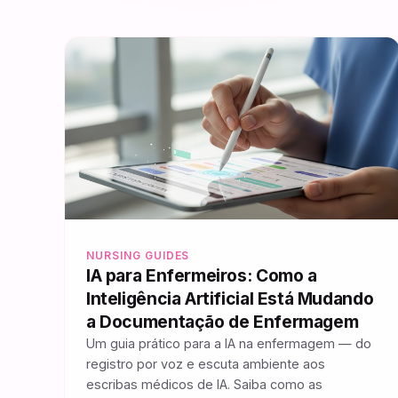
NURSING GUIDES
IA para Enfermeiros: Como a
Inteligência Artificial Está Mudando
a Documentação de Enfermagem
Um guia prático para a IA na enfermagem — do
registro por voz e escuta ambiente aos
escribas médicos de IA. Saiba como as