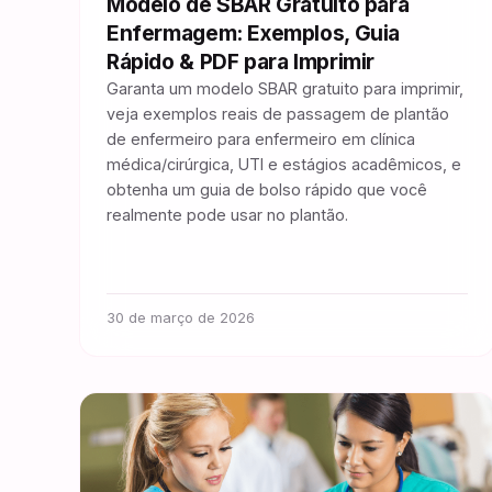
Modelo de SBAR Gratuito para
Enfermagem: Exemplos, Guia
Rápido & PDF para Imprimir
Garanta um modelo SBAR gratuito para imprimir,
veja exemplos reais de passagem de plantão
de enfermeiro para enfermeiro em clínica
médica/cirúrgica, UTI e estágios acadêmicos, e
obtenha um guia de bolso rápido que você
realmente pode usar no plantão.
30 de março de 2026