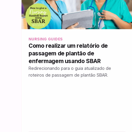
NURSING GUIDES
Como realizar um relatório de
passagem de plantão de
enfermagem usando SBAR
Redirecionando para o guia atualizado de
roteiros de passagem de plantão SBAR.