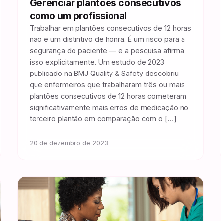
Gerenciar plantões consecutivos
como um profissional
Trabalhar em plantões consecutivos de 12 horas
não é um distintivo de honra. É um risco para a
segurança do paciente — e a pesquisa afirma
isso explicitamente. Um estudo de 2023
publicado na BMJ Quality & Safety descobriu
que enfermeiros que trabalharam três ou mais
plantões consecutivos de 12 horas cometeram
significativamente mais erros de medicação no
terceiro plantão em comparação com o […]
20 de dezembro de 2023