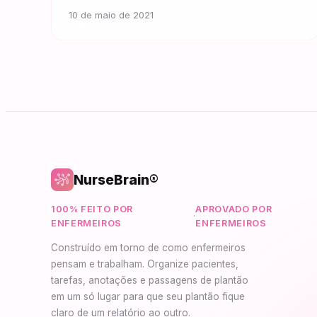
10 de maio de 2021
NurseBrain®
100% FEITO POR
APROVADO POR
·
ENFERMEIROS
ENFERMEIROS
Construído em torno de como enfermeiros
pensam e trabalham. Organize pacientes,
tarefas, anotações e passagens de plantão
em um só lugar para que seu plantão fique
claro de um relatório ao outro.