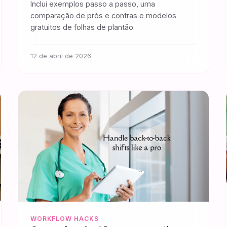
Inclui exemplos passo a passo, uma
comparação de prós e contras e modelos
gratuitos de folhas de plantão.
12 de abril de 2026
WORKFLOW HACKS