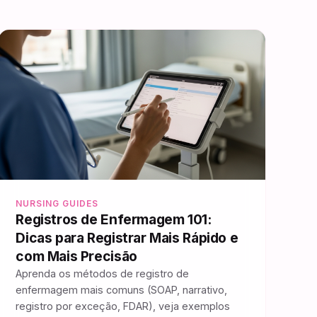
NURSING GUIDES
Registros de Enfermagem 101:
Dicas para Registrar Mais Rápido e
com Mais Precisão
Aprenda os métodos de registro de
enfermagem mais comuns (SOAP, narrativo,
registro por exceção, FDAR), veja exemplos