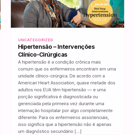
UNCATEGORIZED
Hipertensão – Intervenções
Clínico-Cirúrgicas
A hipertensão é a condição crônica mais
comum que os enfermeiros encontram em uma
unidade clínico-cirúrgica. De acordo com a
American Heart Association, quase metade dos
adultos nos EUA têm hipertensão — e uma
porção significativa é diagnosticada ou
gerenciada pela primeira vez durante uma
internação hospitalar por algo completamente
diferente. Para os enfermeiros assistenciais,
isso significa que a hipertensão não é apenas
um diagnóstico secundário […]