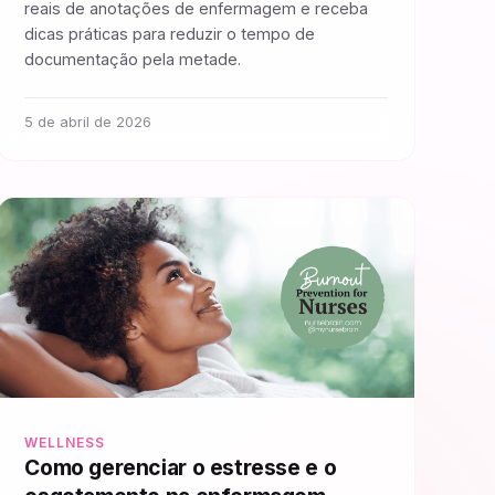
reais de anotações de enfermagem e receba
dicas práticas para reduzir o tempo de
documentação pela metade.
5 de abril de 2026
WELLNESS
Como gerenciar o estresse e o