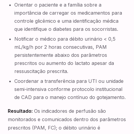
Orientar o paciente e a família sobre a
importância de carregar os medicamentos para
controle glicêmico e uma identificação médica
que identifique o diabetes para os socorristas.
Notificar o médico para débito urinário < 0,5
mL/kg/h por 2 horas consecutivas, PAM
persistentemente abaixo dos parâmetros
prescritos ou aumento do lactato apesar da
ressuscitação prescrita.
Coordenar a transferência para UTI ou unidade
semi-intensiva conforme protocolo institucional
de CAD para o manejo contínuo do gotejamento.
Resultado:
Os indicadores de perfusão são
monitorados e comunicados dentro dos parâmetros
prescritos (PAM, FC); o débito urinário é