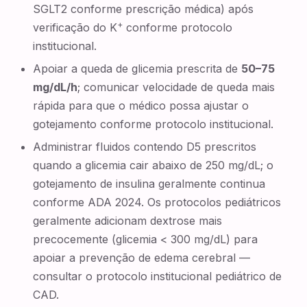
SGLT2 conforme prescrição médica) após
+
verificação do K
conforme protocolo
institucional.
Apoiar a queda de glicemia prescrita de
50–75
mg/dL/h
; comunicar velocidade de queda mais
rápida para que o médico possa ajustar o
gotejamento conforme protocolo institucional.
Administrar fluidos contendo D5 prescritos
quando a glicemia cair abaixo de 250 mg/dL; o
gotejamento de insulina geralmente continua
conforme ADA 2024. Os protocolos pediátricos
geralmente adicionam dextrose mais
precocemente (glicemia < 300 mg/dL) para
apoiar a prevenção de edema cerebral —
consultar o protocolo institucional pediátrico de
CAD.