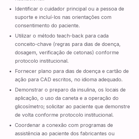
Identificar o cuidador principal ou a pessoa de
suporte e incluí-los nas orientações com
consentimento do paciente.
Utilizar o método teach-back para cada
conceito-chave (regras para dias de doença,
dosagem, verificação de cetonas) conforme
protocolo institucional.
Fornecer plano para dias de doença e cartão de
ação para CAD escritos, no idioma adequado.
Demonstrar o preparo da insulina, os locais de
aplicação, o uso da caneta e a operação do
glicosímetro; solicitar ao paciente que demonstre
de volta conforme protocolo institucional.
Coordenar a conexão com programas de
assistência ao paciente dos fabricantes ou