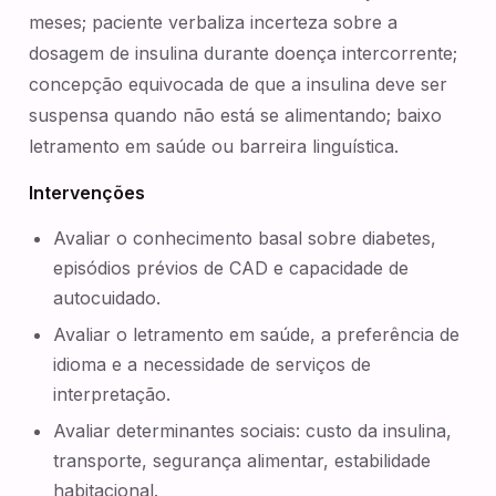
meses; paciente verbaliza incerteza sobre a
dosagem de insulina durante doença intercorrente;
concepção equivocada de que a insulina deve ser
suspensa quando não está se alimentando; baixo
letramento em saúde ou barreira linguística.
Intervenções
Avaliar o conhecimento basal sobre diabetes,
episódios prévios de CAD e capacidade de
autocuidado.
Avaliar o letramento em saúde, a preferência de
idioma e a necessidade de serviços de
interpretação.
Avaliar determinantes sociais: custo da insulina,
transporte, segurança alimentar, estabilidade
habitacional.