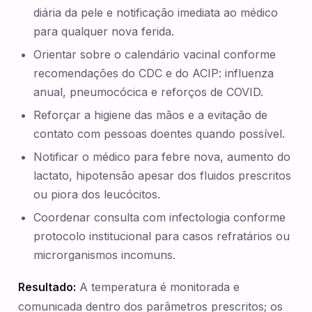
diária da pele e notificação imediata ao médico
para qualquer nova ferida.
Orientar sobre o calendário vacinal conforme
recomendações do CDC e do ACIP: influenza
anual, pneumocócica e reforços de COVID.
Reforçar a higiene das mãos e a evitação de
contato com pessoas doentes quando possível.
Notificar o médico para febre nova, aumento do
lactato, hipotensão apesar dos fluidos prescritos
ou piora dos leucócitos.
Coordenar consulta com infectologia conforme
protocolo institucional para casos refratários ou
microrganismos incomuns.
Resultado:
A temperatura é monitorada e
comunicada dentro dos parâmetros prescritos; os