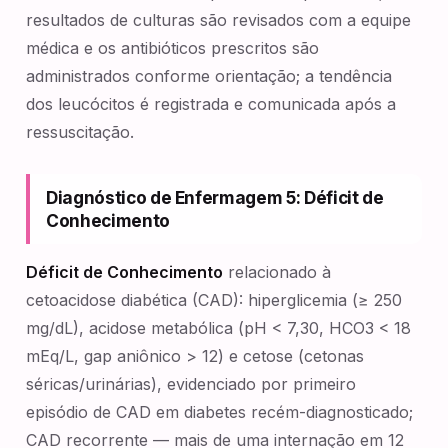
resultados de culturas são revisados com a equipe
médica e os antibióticos prescritos são
administrados conforme orientação; a tendência
dos leucócitos é registrada e comunicada após a
ressuscitação.
Diagnóstico de Enfermagem 5: Déficit de
Conhecimento
Déficit de Conhecimento
relacionado à
cetoacidose diabética (CAD): hiperglicemia (≥ 250
mg/dL), acidose metabólica (pH < 7,30, HCO3 < 18
mEq/L, gap aniônico > 12) e cetose (cetonas
séricas/urinárias), evidenciado por primeiro
episódio de CAD em diabetes recém-diagnosticado;
CAD recorrente — mais de uma internação em 12