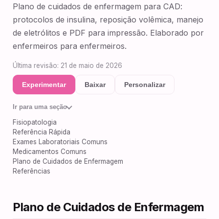
Plano de cuidados de enfermagem para CAD:
protocolos de insulina, reposição volêmica, manejo
de eletrólitos e PDF para impressão. Elaborado por
enfermeiros para enfermeiros.
Última revisão: 21 de maio de 2026
Experimentar
Baixar
Personalizar
Ir para uma seção
Fisiopatologia
Referência Rápida
Exames Laboratoriais Comuns
Medicamentos Comuns
Plano de Cuidados de Enfermagem
Referências
Plano de Cuidados de Enfermagem