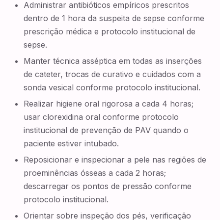
Administrar antibióticos empíricos prescritos
dentro de 1 hora da suspeita de sepse conforme
prescrição médica e protocolo institucional de
sepse.
Manter técnica asséptica em todas as inserções
de cateter, trocas de curativo e cuidados com a
sonda vesical conforme protocolo institucional.
Realizar higiene oral rigorosa a cada 4 horas;
usar clorexidina oral conforme protocolo
institucional de prevenção de PAV quando o
paciente estiver intubado.
Reposicionar e inspecionar a pele nas regiões de
proeminências ósseas a cada 2 horas;
descarregar os pontos de pressão conforme
protocolo institucional.
Orientar sobre inspeção dos pés, verificação