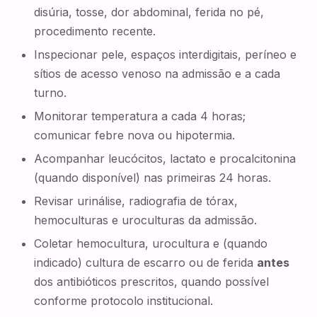
disúria, tosse, dor abdominal, ferida no pé,
procedimento recente.
Inspecionar pele, espaços interdigitais, períneo e
sítios de acesso venoso na admissão e a cada
turno.
Monitorar temperatura a cada 4 horas;
comunicar febre nova ou hipotermia.
Acompanhar leucócitos, lactato e procalcitonina
(quando disponível) nas primeiras 24 horas.
Revisar urinálise, radiografia de tórax,
hemoculturas e uroculturas da admissão.
Coletar hemocultura, urocultura e (quando
indicado) cultura de escarro ou de ferida
antes
dos antibióticos prescritos, quando possível
conforme protocolo institucional.