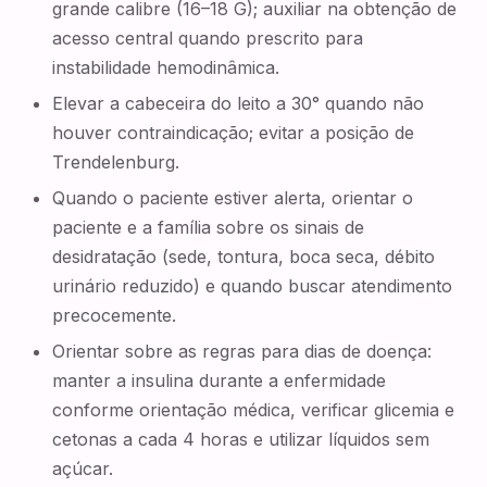
grande calibre (16–18 G); auxiliar na obtenção de
acesso central quando prescrito para
instabilidade hemodinâmica.
Elevar a cabeceira do leito a 30° quando não
houver contraindicação; evitar a posição de
Trendelenburg.
Quando o paciente estiver alerta, orientar o
paciente e a família sobre os sinais de
desidratação (sede, tontura, boca seca, débito
urinário reduzido) e quando buscar atendimento
precocemente.
Orientar sobre as regras para dias de doença:
manter a insulina durante a enfermidade
conforme orientação médica, verificar glicemia e
cetonas a cada 4 horas e utilizar líquidos sem
açúcar.