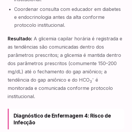
Coordenar consulta com educador em diabetes
e endocrinologia antes da alta conforme
protocolo institucional.
Resultado:
A glicemia capilar horária é registrada e
as tendências são comunicadas dentro dos
parâmetros prescritos; a glicemia é mantida dentro
dos parâmetros prescritos (comumente 150–200
mg/dL) até o fechamento do gap aniônico; a
−
tendência do gap aniônico e do HCO
é
3
monitorada e comunicada conforme protocolo
institucional.
Diagnóstico de Enfermagem 4: Risco de
Infecção