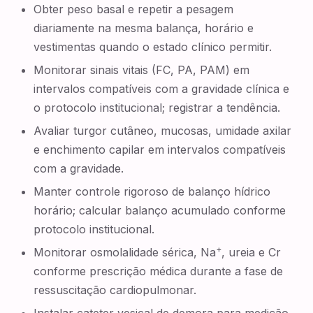
Obter peso basal e repetir a pesagem
diariamente na mesma balança, horário e
vestimentas quando o estado clínico permitir.
Monitorar sinais vitais (FC, PA, PAM) em
intervalos compatíveis com a gravidade clínica e
o protocolo institucional; registrar a tendência.
Avaliar turgor cutâneo, mucosas, umidade axilar
e enchimento capilar em intervalos compatíveis
com a gravidade.
Manter controle rigoroso de balanço hídrico
horário; calcular balanço acumulado conforme
protocolo institucional.
+
Monitorar osmolalidade sérica, Na
, ureia e Cr
conforme prescrição médica durante a fase de
ressuscitação cardiopulmonar.