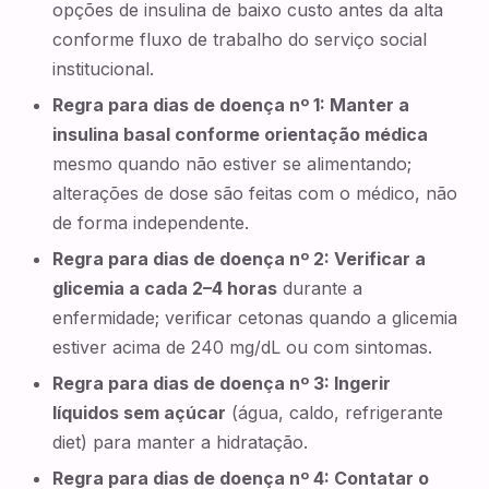
opções de insulina de baixo custo antes da alta
conforme fluxo de trabalho do serviço social
institucional.
Regra para dias de doença nº 1: Manter a
insulina basal conforme orientação médica
mesmo quando não estiver se alimentando;
alterações de dose são feitas com o médico, não
de forma independente.
Regra para dias de doença nº 2: Verificar a
glicemia a cada 2–4 horas
durante a
enfermidade; verificar cetonas quando a glicemia
estiver acima de 240 mg/dL ou com sintomas.
Regra para dias de doença nº 3: Ingerir
líquidos sem açúcar
(água, caldo, refrigerante
diet) para manter a hidratação.
Regra para dias de doença nº 4: Contatar o