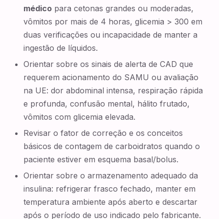
médico
para cetonas grandes ou moderadas,
vômitos por mais de 4 horas, glicemia > 300 em
duas verificações ou incapacidade de manter a
ingestão de líquidos.
Orientar sobre os sinais de alerta de CAD que
requerem acionamento do SAMU ou avaliação
na UE: dor abdominal intensa, respiração rápida
e profunda, confusão mental, hálito frutado,
vômitos com glicemia elevada.
Revisar o fator de correção e os conceitos
básicos de contagem de carboidratos quando o
paciente estiver em esquema basal/bolus.
Orientar sobre o armazenamento adequado da
insulina: refrigerar frasco fechado, manter em
temperatura ambiente após aberto e descartar
após o período de uso indicado pelo fabricante.