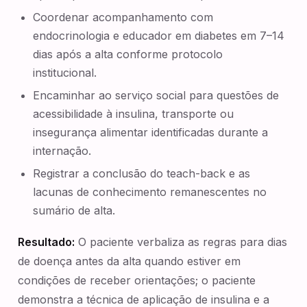
Coordenar acompanhamento com
endocrinologia e educador em diabetes em 7–14
dias após a alta conforme protocolo
institucional.
Encaminhar ao serviço social para questões de
acessibilidade à insulina, transporte ou
insegurança alimentar identificadas durante a
internação.
Registrar a conclusão do teach-back e as
lacunas de conhecimento remanescentes no
sumário de alta.
Resultado:
O paciente verbaliza as regras para dias
de doença antes da alta quando estiver em
condições de receber orientações; o paciente
demonstra a técnica de aplicação de insulina e a