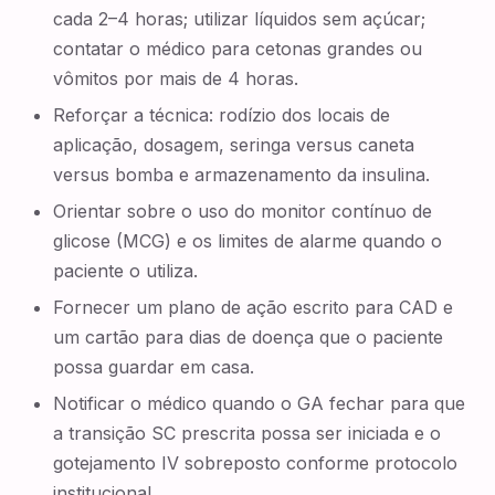
cada 2–4 horas; utilizar líquidos sem açúcar;
contatar o médico para cetonas grandes ou
vômitos por mais de 4 horas.
Reforçar a técnica: rodízio dos locais de
aplicação, dosagem, seringa versus caneta
versus bomba e armazenamento da insulina.
Orientar sobre o uso do monitor contínuo de
glicose (MCG) e os limites de alarme quando o
paciente o utiliza.
Fornecer um plano de ação escrito para CAD e
um cartão para dias de doença que o paciente
possa guardar em casa.
Notificar o médico quando o GA fechar para que
a transição SC prescrita possa ser iniciada e o
gotejamento IV sobreposto conforme protocolo
institucional.