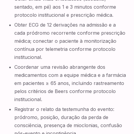
sentado, em pé) aos 1 e 3 minutos conforme
protocolo institucional e prescrição médica.
Obter ECG de 12 derivações na admissão e a
cada pródromo recorrente conforme prescrição
médica; conectar o paciente à monitorização
contínua por telemetria conforme protocolo
institucional.
Coordenar uma revisão abrangente dos
medicamentos com a equipe médica e a farmácia
em pacientes ≥ 65 anos, incluindo rastreamento
pelos critérios de Beers conforme protocolo
institucional.
Registrar o relato da testemunha do evento:
pródromo, posição, duração da perda de
consciência, presença de mioclonias, confusão
pós-evento e incontinência.