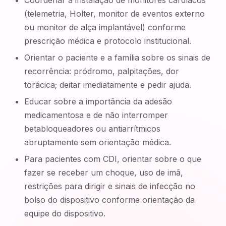
Coordenar a instalação de monitores cardíacos
(telemetria, Holter, monitor de eventos externo
ou monitor de alça implantável) conforme
prescrição médica e protocolo institucional.
Orientar o paciente e a família sobre os sinais de
recorrência: pródromo, palpitações, dor
torácica; deitar imediatamente e pedir ajuda.
Educar sobre a importância da adesão
medicamentosa e de não interromper
betabloqueadores ou antiarrítmicos
abruptamente sem orientação médica.
Para pacientes com CDI, orientar sobre o que
fazer se receber um choque, uso de imã,
restrições para dirigir e sinais de infecção no
bolso do dispositivo conforme orientação da
equipe do dispositivo.