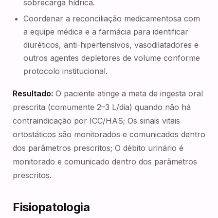
sobrecarga hídrica.
Coordenar a reconciliação medicamentosa com
a equipe médica e a farmácia para identificar
diuréticos, anti-hipertensivos, vasodilatadores e
outros agentes depletores de volume conforme
protocolo institucional.
Resultado:
O paciente atinge a meta de ingesta oral
prescrita (comumente 2–3 L/dia) quando não há
contraindicação por ICC/HAS; Os sinais vitais
ortostáticos são monitorados e comunicados dentro
dos parâmetros prescritos; O débito urinário é
monitorado e comunicado dentro dos parâmetros
prescritos.
Fisiopatologia