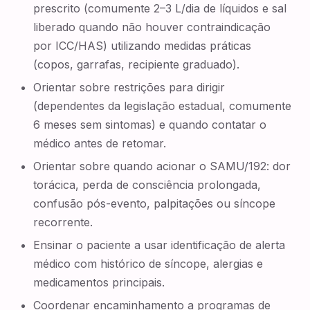
prescrito (comumente 2–3 L/dia de líquidos e sal
liberado quando não houver contraindicação
por ICC/HAS) utilizando medidas práticas
(copos, garrafas, recipiente graduado).
Orientar sobre restrições para dirigir
(dependentes da legislação estadual, comumente
6 meses sem sintomas) e quando contatar o
médico antes de retomar.
Orientar sobre quando acionar o SAMU/192: dor
torácica, perda de consciência prolongada,
confusão pós-evento, palpitações ou síncope
recorrente.
Ensinar o paciente a usar identificação de alerta
médico com histórico de síncope, alergias e
medicamentos principais.
Coordenar encaminhamento a programas de