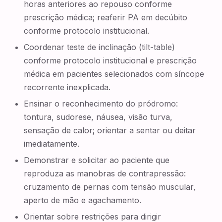
horas anteriores ao repouso conforme
prescrição médica; reaferir PA em decúbito
conforme protocolo institucional.
Coordenar teste de inclinação (tilt-table)
conforme protocolo institucional e prescrição
médica em pacientes selecionados com síncope
recorrente inexplicada.
Ensinar o reconhecimento do pródromo:
tontura, sudorese, náusea, visão turva,
sensação de calor; orientar a sentar ou deitar
imediatamente.
Demonstrar e solicitar ao paciente que
reproduza as manobras de contrapressão:
cruzamento de pernas com tensão muscular,
aperto de mão e agachamento.
Orientar sobre restrições para dirigir