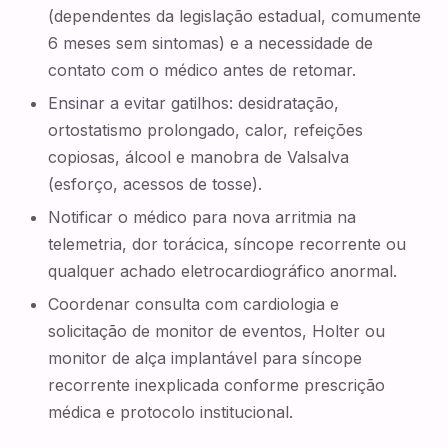
(dependentes da legislação estadual, comumente
6 meses sem sintomas) e a necessidade de
contato com o médico antes de retomar.
Ensinar a evitar gatilhos: desidratação,
ortostatismo prolongado, calor, refeições
copiosas, álcool e manobra de Valsalva
(esforço, acessos de tosse).
Notificar o médico para nova arritmia na
telemetria, dor torácica, síncope recorrente ou
qualquer achado eletrocardiográfico anormal.
Coordenar consulta com cardiologia e
solicitação de monitor de eventos, Holter ou
monitor de alça implantável para síncope
recorrente inexplicada conforme prescrição
médica e protocolo institucional.