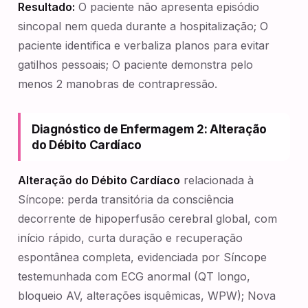
Resultado:
O paciente não apresenta episódio
sincopal nem queda durante a hospitalização; O
paciente identifica e verbaliza planos para evitar
gatilhos pessoais; O paciente demonstra pelo
menos 2 manobras de contrapressão.
Diagnóstico de Enfermagem 2: Alteração
do Débito Cardíaco
Alteração do Débito Cardíaco
relacionada à
Síncope: perda transitória da consciência
decorrente de hipoperfusão cerebral global, com
início rápido, curta duração e recuperação
espontânea completa, evidenciada por Síncope
testemunhada com ECG anormal (QT longo,
bloqueio AV, alterações isquêmicas, WPW); Nova