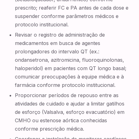
prescrito; reaferir FC e PA antes de cada dose e
suspender conforme parâmetros médicos e
protocolo institucional.
Revisar o registro de administração de
medicamentos em busca de agentes
prolongadores do intervalo QT (ex.:
ondansetrona, azitromicina, fluoroquinolonas,
haloperidol) em pacientes com QT longo basal;
comunicar preocupações à equipe médica e à
farmácia conforme protocolo institucional.
Proporcionar períodos de repouso entre as
atividades de cuidado e ajudar a limitar gatilhos
de esforço (Valsalva, esforço evacuatório) em
CMHO ou estenose aórtica conhecidas
conforme prescrição médica.