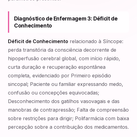
Diagnóstico de Enfermagem 3: Déficit de
Conhecimento
Déficit de Conhecimento
relacionado à Síncope:
perda transitória da consciência decorrente de
hipoperfusão cerebral global, com início rápido,
curta duração e recuperação espontânea
completa, evidenciado por Primeiro episódio
sincopal; Paciente ou familiar expressando medo,
confusão ou concepções equivocadas;
Desconhecimento dos gatilhos vasovagais e das
manobras de contrapressão; Falta de compreensão
sobre restrições para dirigir; Polifarmácia com baixa
percepção sobre a contribuição dos medicamentos.