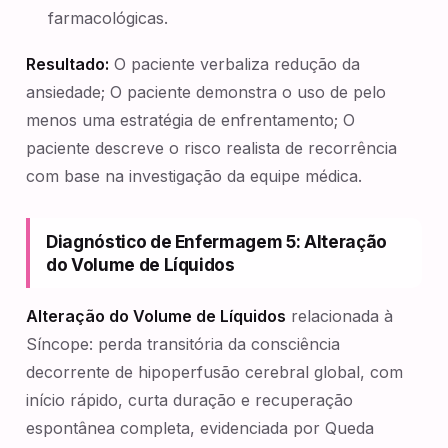
farmacológicas.
Resultado:
O paciente verbaliza redução da
ansiedade; O paciente demonstra o uso de pelo
menos uma estratégia de enfrentamento; O
paciente descreve o risco realista de recorrência
com base na investigação da equipe médica.
Diagnóstico de Enfermagem 5: Alteração
do Volume de Líquidos
Alteração do Volume de Líquidos
relacionada à
Síncope: perda transitória da consciência
decorrente de hipoperfusão cerebral global, com
início rápido, curta duração e recuperação
espontânea completa, evidenciada por Queda