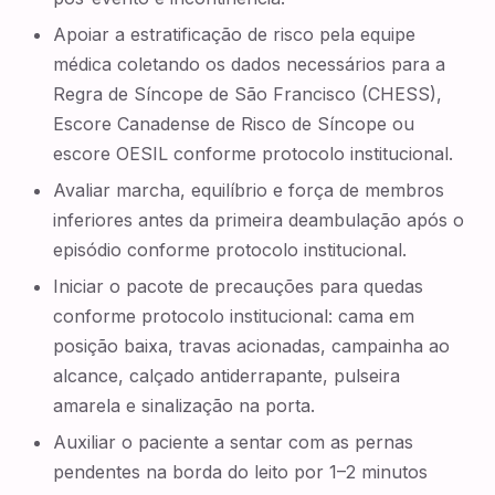
Apoiar a estratificação de risco pela equipe
médica coletando os dados necessários para a
Regra de Síncope de São Francisco (CHESS),
Escore Canadense de Risco de Síncope ou
escore OESIL conforme protocolo institucional.
Avaliar marcha, equilíbrio e força de membros
inferiores antes da primeira deambulação após o
episódio conforme protocolo institucional.
Iniciar o pacote de precauções para quedas
conforme protocolo institucional: cama em
posição baixa, travas acionadas, campainha ao
alcance, calçado antiderrapante, pulseira
amarela e sinalização na porta.
Auxiliar o paciente a sentar com as pernas
pendentes na borda do leito por 1–2 minutos