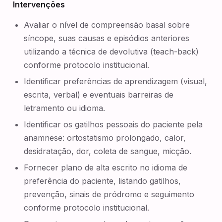
Intervenções
Avaliar o nível de compreensão basal sobre
síncope, suas causas e episódios anteriores
utilizando a técnica de devolutiva (teach-back)
conforme protocolo institucional.
Identificar preferências de aprendizagem (visual,
escrita, verbal) e eventuais barreiras de
letramento ou idioma.
Identificar os gatilhos pessoais do paciente pela
anamnese: ortostatismo prolongado, calor,
desidratação, dor, coleta de sangue, micção.
Fornecer plano de alta escrito no idioma de
preferência do paciente, listando gatilhos,
prevenção, sinais de pródromo e seguimento
conforme protocolo institucional.