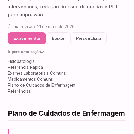
intervenções, redução do risco de quedas e PDF
para impressão.
Última revisão: 21 de maio de 2026
Experimentar
Baixar
Personalizar
Ir para uma seção
Fisiopatologia
Referência Rápida
Exames Laboratoriais Comuns
Medicamentos Comuns
Plano de Cuidados de Enfermagem
Referências
Plano de Cuidados de Enfermagem