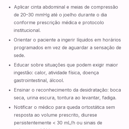
Aplicar cinta abdominal e meias de compressão
de 20–30 mmHg até o joelho durante o dia
conforme prescrição médica e protocolo
institucional.
Orientar o paciente a ingerir líquidos em horários
programados em vez de aguardar a sensação de
sede.
Educar sobre situações que podem exigir maior
ingestão: calor, atividade física, doença
gastrointestinal, álcool.
Ensinar o reconhecimento da desidratação: boca
seca, urina escura, tontura ao levantar, fadiga.
Notificar o médico para queda ortostática sem
resposta ao volume prescrito, diurese
persistentemente < 30 mL/h ou sinais de