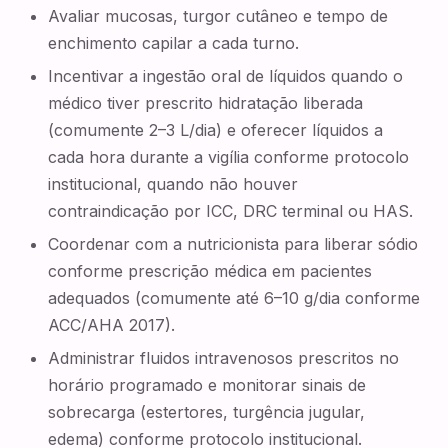
Avaliar mucosas, turgor cutâneo e tempo de
enchimento capilar a cada turno.
Incentivar a ingestão oral de líquidos quando o
médico tiver prescrito hidratação liberada
(comumente 2–3 L/dia) e oferecer líquidos a
cada hora durante a vigília conforme protocolo
institucional, quando não houver
contraindicação por ICC, DRC terminal ou HAS.
Coordenar com a nutricionista para liberar sódio
conforme prescrição médica em pacientes
adequados (comumente até 6–10 g/dia conforme
ACC/AHA 2017).
Administrar fluidos intravenosos prescritos no
horário programado e monitorar sinais de
sobrecarga (estertores, turgência jugular,
edema) conforme protocolo institucional.