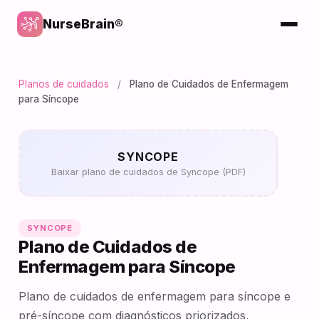
NurseBrain®
Planos de cuidados
/
Plano de Cuidados de Enfermagem
para Síncope
SYNCOPE
Baixar plano de cuidados de Syncope (PDF)
SYNCOPE
Plano de Cuidados de
Enfermagem para Síncope
Plano de cuidados de enfermagem para síncope e
pré-síncope com diagnósticos priorizados,