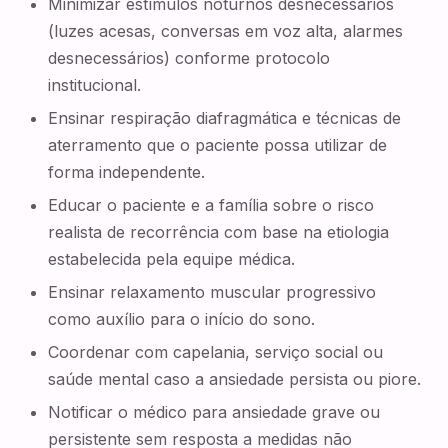
Minimizar estímulos noturnos desnecessários
(luzes acesas, conversas em voz alta, alarmes
desnecessários) conforme protocolo
institucional.
Ensinar respiração diafragmática e técnicas de
aterramento que o paciente possa utilizar de
forma independente.
Educar o paciente e a família sobre o risco
realista de recorrência com base na etiologia
estabelecida pela equipe médica.
Ensinar relaxamento muscular progressivo
como auxílio para o início do sono.
Coordenar com capelania, serviço social ou
saúde mental caso a ansiedade persista ou piore.
Notificar o médico para ansiedade grave ou
persistente sem resposta a medidas não