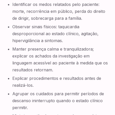
Identificar os medos relatados pelo paciente:
morte, recorrência em público, perda do direito
de dirigir, sobrecarga para a família.
Observar sinais físicos: taquicardia
desproporcional ao estado clínico, agitação,
hipervigilância a sintomas.
Manter presença calma e tranquilizadora;
explicar os achados da investigação em
linguagem acessível ao paciente à medida que os
resultados retornam.
Explicar procedimentos e resultados antes de
realizá-los.
Agrupar os cuidados para permitir períodos de
descanso ininterrupto quando o estado clínico
permitir.