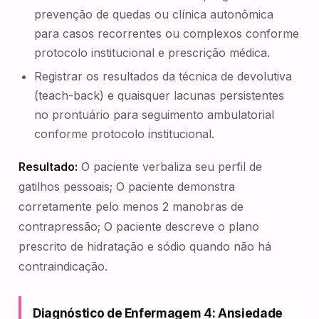
prevenção de quedas ou clínica autonômica
para casos recorrentes ou complexos conforme
protocolo institucional e prescrição médica.
Registrar os resultados da técnica de devolutiva
(teach-back) e quaisquer lacunas persistentes
no prontuário para seguimento ambulatorial
conforme protocolo institucional.
Resultado:
O paciente verbaliza seu perfil de
gatilhos pessoais; O paciente demonstra
corretamente pelo menos 2 manobras de
contrapressão; O paciente descreve o plano
prescrito de hidratação e sódio quando não há
contraindicação.
Diagnóstico de Enfermagem 4: Ansiedade