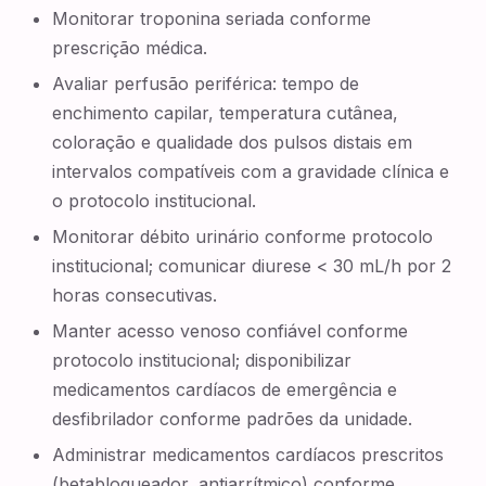
Monitorar troponina seriada conforme
prescrição médica.
Avaliar perfusão periférica: tempo de
enchimento capilar, temperatura cutânea,
coloração e qualidade dos pulsos distais em
intervalos compatíveis com a gravidade clínica e
o protocolo institucional.
Monitorar débito urinário conforme protocolo
institucional; comunicar diurese < 30 mL/h por 2
horas consecutivas.
Manter acesso venoso confiável conforme
protocolo institucional; disponibilizar
medicamentos cardíacos de emergência e
desfibrilador conforme padrões da unidade.
Administrar medicamentos cardíacos prescritos
(betabloqueador, antiarrítmico) conforme