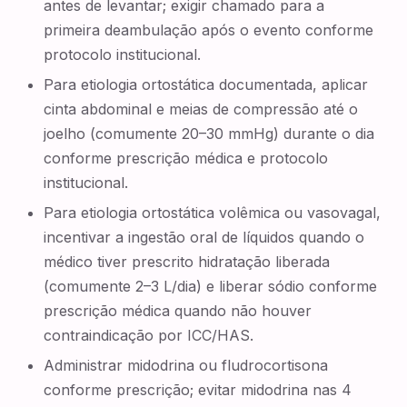
antes de levantar; exigir chamado para a
primeira deambulação após o evento conforme
protocolo institucional.
Para etiologia ortostática documentada, aplicar
cinta abdominal e meias de compressão até o
joelho (comumente 20–30 mmHg) durante o dia
conforme prescrição médica e protocolo
institucional.
Para etiologia ortostática volêmica ou vasovagal,
incentivar a ingestão oral de líquidos quando o
médico tiver prescrito hidratação liberada
(comumente 2–3 L/dia) e liberar sódio conforme
prescrição médica quando não houver
contraindicação por ICC/HAS.
Administrar midodrina ou fludrocortisona
conforme prescrição; evitar midodrina nas 4