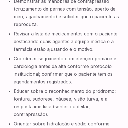
Demonstrar as manobras de contrapressão
(cruzamento de pernas com tensão, aperto de
mão, agachamento) e solicitar que o paciente as
reproduza.
Revisar a lista de medicamentos com o paciente,
destacando quais agentes a equipe médica e a
farmácia estão ajustando e o motivo.
Coordenar seguimento com atenção primária e
cardiologia antes da alta conforme protocolo
institucional; confirmar que o paciente tem os
agendamentos registrados.
Educar sobre o reconhecimento do pródromo:
tontura, sudorese, náusea, visão turva, e a
resposta imediata (sentar ou deitar,
contrapressão).
Orientar sobre hidratação e sódio conforme