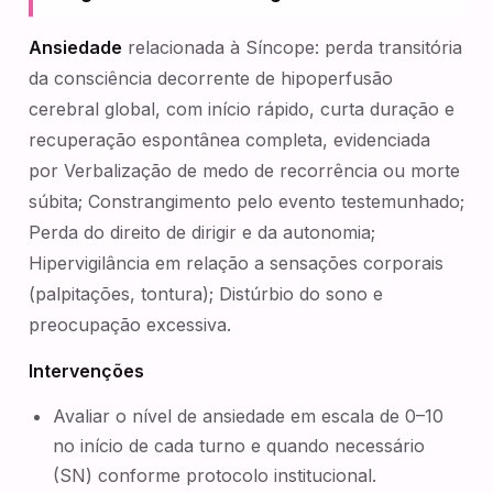
Ansiedade
relacionada à Síncope: perda transitória
da consciência decorrente de hipoperfusão
cerebral global, com início rápido, curta duração e
recuperação espontânea completa, evidenciada
por Verbalização de medo de recorrência ou morte
súbita; Constrangimento pelo evento testemunhado;
Perda do direito de dirigir e da autonomia;
Hipervigilância em relação a sensações corporais
(palpitações, tontura); Distúrbio do sono e
preocupação excessiva.
Intervenções
Avaliar o nível de ansiedade em escala de 0–10
no início de cada turno e quando necessário
(SN) conforme protocolo institucional.